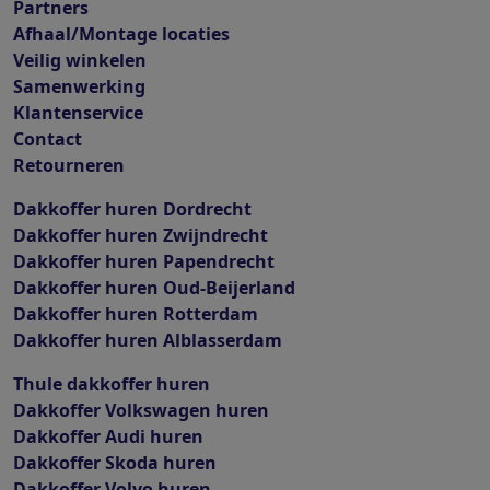
Partners
Afhaal/Montage locaties
Veilig winkelen
Samenwerking
Klantenservice
Contact
Retourneren
Dakkoffer huren Dordrecht
Dakkoffer huren Zwijndrecht
Dakkoffer huren Papendrecht
Dakkoffer huren Oud-Beijerland
Dakkoffer huren Rotterdam
Dakkoffer huren Alblasserdam
Thule dakkoffer huren
Dakkoffer Volkswagen huren
Dakkoffer Audi huren
Dakkoffer Skoda huren
Dakkoffer Volvo huren