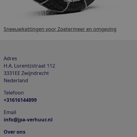
Sneeuwkettingen voor Zoetermeer en omgeving
Adres
H.A. Lorentzstraat 112
3331EE
Zwijndrecht
Nederland
Telefoon
+31616144899
Email
info@jpa-verhuur.nl
Over ons