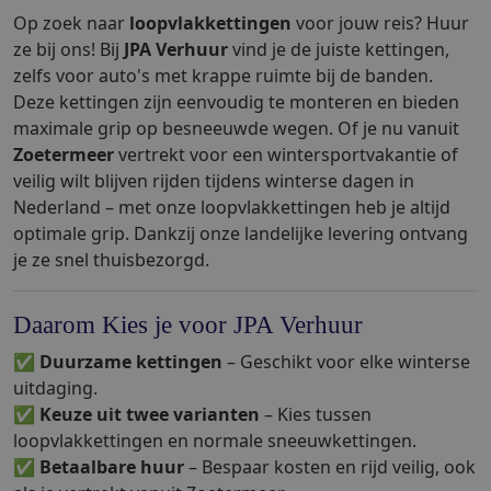
Op zoek naar
loopvlakkettingen
voor jouw reis? Huur
ze bij ons! Bij
JPA Verhuur
vind je de juiste kettingen,
zelfs voor auto's met krappe ruimte bij de banden.
Deze kettingen zijn eenvoudig te monteren en bieden
maximale grip op besneeuwde wegen. Of je nu vanuit
Zoetermeer
vertrekt voor een wintersportvakantie of
veilig wilt blijven rijden tijdens winterse dagen in
Nederland – met onze loopvlakkettingen heb je altijd
optimale grip. Dankzij onze landelijke levering ontvang
je ze snel thuisbezorgd.
Daarom Kies je voor JPA Verhuur
✅
Duurzame kettingen
– Geschikt voor elke winterse
uitdaging.
✅
Keuze uit twee varianten
– Kies tussen
loopvlakkettingen en normale sneeuwkettingen.
✅
Betaalbare huur
– Bespaar kosten en rijd veilig, ook