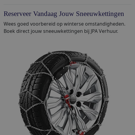
Reserveer Vandaag Jouw Sneeuwkettingen
Wees goed voorbereid op winterse omstandigheden.
Boek direct jouw sneeuwkettingen bij JPA Verhuur.