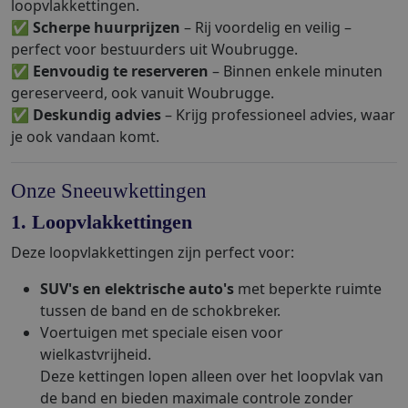
loopvlakkettingen.
✅
Scherpe huurprijzen
– Rij voordelig en veilig –
perfect voor bestuurders uit Woubrugge.
✅
Eenvoudig te reserveren
– Binnen enkele minuten
gereserveerd, ook vanuit Woubrugge.
✅
Deskundig advies
– Krijg professioneel advies, waar
je ook vandaan komt.
Onze Sneeuwkettingen
1. Loopvlakkettingen
Deze loopvlakkettingen zijn perfect voor:
SUV's en elektrische auto's
met beperkte ruimte
tussen de band en de schokbreker.
Voertuigen met speciale eisen voor
wielkastvrijheid.
Deze kettingen lopen alleen over het loopvlak van
de band en bieden maximale controle zonder