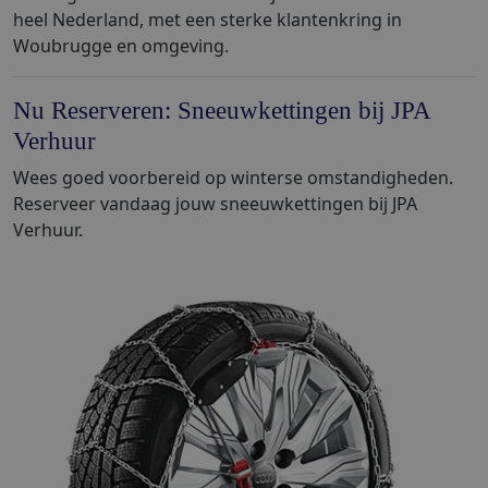
heel Nederland, met een sterke klantenkring in
Woubrugge en omgeving.
Nu Reserveren: Sneeuwkettingen bij JPA
Verhuur
Wees goed voorbereid op winterse omstandigheden.
Reserveer vandaag jouw sneeuwkettingen bij JPA
Verhuur.