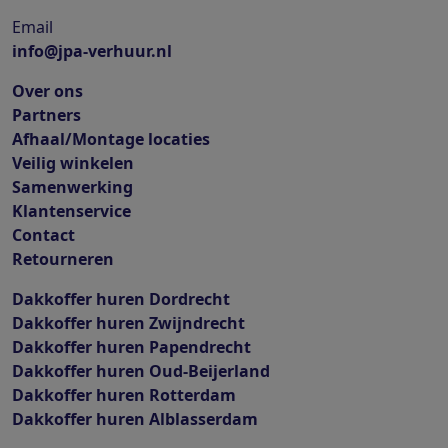
Email
info@jpa-verhuur.nl
Over ons
Partners
Afhaal/Montage locaties
Veilig winkelen
Samenwerking
Klantenservice
Contact
Retourneren
Dakkoffer huren Dordrecht
Dakkoffer huren Zwijndrecht
Dakkoffer huren Papendrecht
Dakkoffer huren Oud-Beijerland
Dakkoffer huren Rotterdam
Dakkoffer huren Alblasserdam