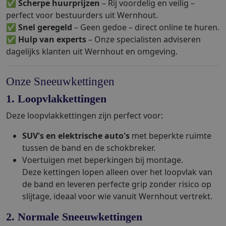
✅
Scherpe huurprijzen
– Rij voordelig en veilig –
perfect voor bestuurders uit Wernhout.
✅
Snel geregeld
– Geen gedoe – direct online te huren.
✅
Hulp van experts
– Onze specialisten adviseren
dagelijks klanten uit Wernhout en omgeving.
Onze Sneeuwkettingen
1. Loopvlakkettingen
Deze loopvlakkettingen zijn perfect voor:
SUV's en elektrische auto's
met beperkte ruimte
tussen de band en de schokbreker.
Voertuigen met beperkingen bij montage.
Deze kettingen lopen alleen over het loopvlak van
de band en leveren perfecte grip zonder risico op
slijtage, ideaal voor wie vanuit Wernhout vertrekt.
2. Normale Sneeuwkettingen