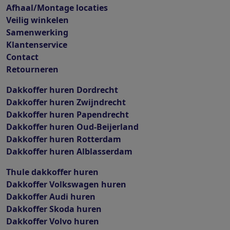
Afhaal/Montage locaties
Veilig winkelen
Samenwerking
Klantenservice
Contact
Retourneren
Dakkoffer huren Dordrecht
Dakkoffer huren Zwijndrecht
Dakkoffer huren Papendrecht
Dakkoffer huren Oud-Beijerland
Dakkoffer huren Rotterdam
Dakkoffer huren Alblasserdam
Thule dakkoffer huren
Dakkoffer Volkswagen huren
Dakkoffer Audi huren
Dakkoffer Skoda huren
Dakkoffer Volvo huren