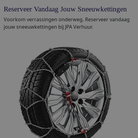
Reserveer Vandaag Jouw Sneeuwkettingen
Voorkom verrassingen onderweg. Reserveer vandaag
jouw sneeuwkettingen bij JPA Verhuur.