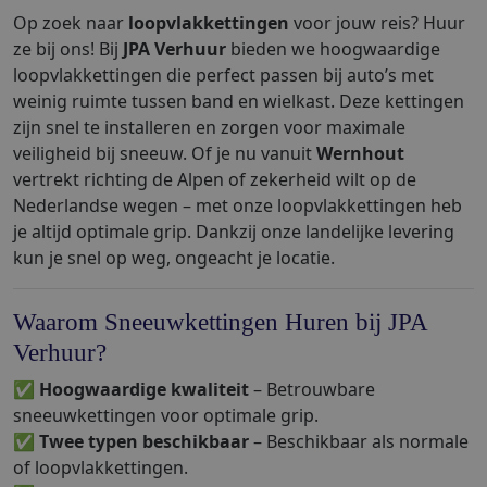
Op zoek naar
loopvlakkettingen
voor jouw reis? Huur
ze bij ons! Bij
JPA Verhuur
bieden we hoogwaardige
loopvlakkettingen die perfect passen bij auto’s met
weinig ruimte tussen band en wielkast. Deze kettingen
zijn snel te installeren en zorgen voor maximale
veiligheid bij sneeuw. Of je nu vanuit
Wernhout
vertrekt richting de Alpen of zekerheid wilt op de
Nederlandse wegen – met onze loopvlakkettingen heb
je altijd optimale grip. Dankzij onze landelijke levering
kun je snel op weg, ongeacht je locatie.
Waarom Sneeuwkettingen Huren bij JPA
Verhuur?
✅
Hoogwaardige kwaliteit
– Betrouwbare
sneeuwkettingen voor optimale grip.
✅
Twee typen beschikbaar
– Beschikbaar als normale
of loopvlakkettingen.