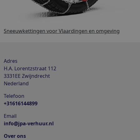
Sneeuwkettingen voor Vlaardingen en omgeving
Adres
H.A. Lorentzstraat 112
3331EE
Zwijndrecht
Nederland
Telefoon
+31616144899
Email
info@jpa-verhuur.nl
Over ons