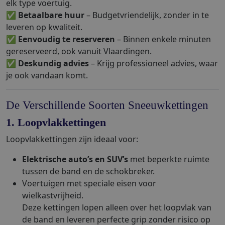
elk type voertuig.
✅
Betaalbare huur
– Budgetvriendelijk, zonder in te
leveren op kwaliteit.
✅
Eenvoudig te reserveren
– Binnen enkele minuten
gereserveerd, ook vanuit Vlaardingen.
✅
Deskundig advies
– Krijg professioneel advies, waar
je ook vandaan komt.
De Verschillende Soorten Sneeuwkettingen
1. Loopvlakkettingen
Loopvlakkettingen zijn ideaal voor:
Elektrische auto’s en SUV’s
met beperkte ruimte
tussen de band en de schokbreker.
Voertuigen met speciale eisen voor
wielkastvrijheid.
Deze kettingen lopen alleen over het loopvlak van
de band en leveren perfecte grip zonder risico op