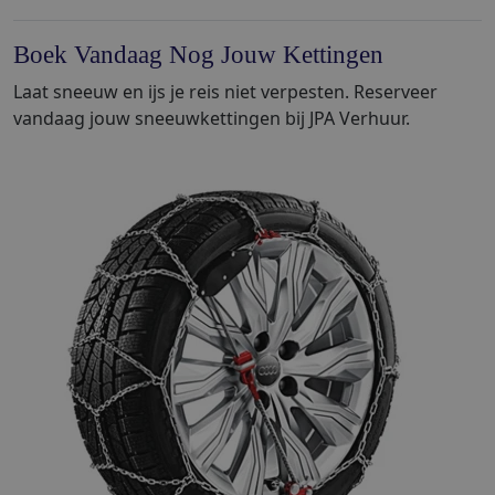
Boek Vandaag Nog Jouw Kettingen
Laat sneeuw en ijs je reis niet verpesten. Reserveer
vandaag jouw sneeuwkettingen bij JPA Verhuur.