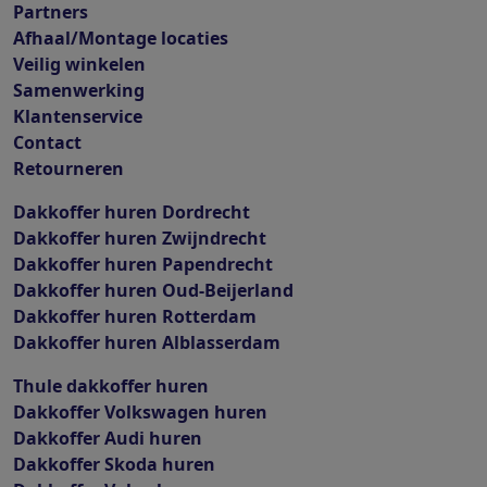
Partners
Afhaal/Montage locaties
Veilig winkelen
Samenwerking
Klantenservice
Contact
Retourneren
Dakkoffer huren Dordrecht
Dakkoffer huren Zwijndrecht
Dakkoffer huren Papendrecht
Dakkoffer huren Oud-Beijerland
Dakkoffer huren Rotterdam
Dakkoffer huren Alblasserdam
Thule dakkoffer huren
Dakkoffer Volkswagen huren
Dakkoffer Audi huren
Dakkoffer Skoda huren