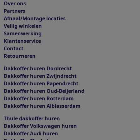
Over ons
Partners
Afhaal/Montage locaties
Veilig winkelen
Samenwerking
Klantenservice
Contact
Retourneren
Dakkoffer huren Dordrecht
Dakkoffer huren Zwijndrecht
Dakkoffer huren Papendrecht
Dakkoffer huren Oud-Beijerland
Dakkoffer huren Rotterdam
Dakkoffer huren Alblasserdam
Thule dakkoffer huren
Dakkoffer Volkswagen huren
Dakkoffer Audi huren