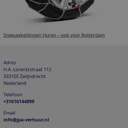
Sneeuwkettingen Huren – ook voor Rotterdam
Adres
H.A. Lorentzstraat 112
3331EE
Zwijndrecht
Nederland
Telefoon
+31616144899
Email
info@jpa-verhuur.nl