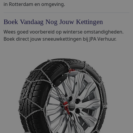
in Rotterdam en omgeving.
Boek Vandaag Nog Jouw Kettingen
Wees goed voorbereid op winterse omstandigheden.
Boek direct jouw sneeuwkettingen bij JPA Verhuur.