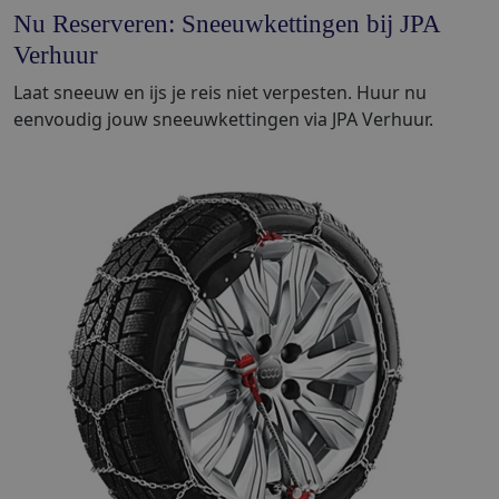
Nu Reserveren: Sneeuwkettingen bij JPA
Verhuur
Laat sneeuw en ijs je reis niet verpesten. Huur nu
eenvoudig jouw sneeuwkettingen via JPA Verhuur.