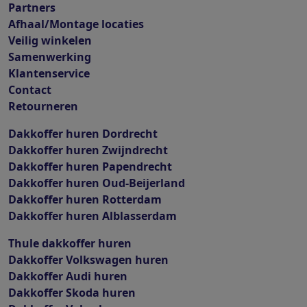
Partners
Afhaal/Montage locaties
Veilig winkelen
Samenwerking
Klantenservice
Contact
Retourneren
Dakkoffer huren Dordrecht
Dakkoffer huren Zwijndrecht
Dakkoffer huren Papendrecht
Dakkoffer huren Oud-Beijerland
Dakkoffer huren Rotterdam
Dakkoffer huren Alblasserdam
Thule dakkoffer huren
Dakkoffer Volkswagen huren
Dakkoffer Audi huren
Dakkoffer Skoda huren