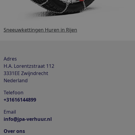
Sneeuwkettingen Huren in Rijen
Adres
H.A. Lorentzstraat 112
3331EE
Zwijndrecht
Nederland
Telefoon
+31616144899
Email
info@jpa-verhuur.nl
Over ons