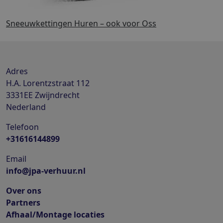
Sneeuwkettingen Huren – ook voor Oss
Adres
H.A. Lorentzstraat 112
3331EE
Zwijndrecht
Nederland
Telefoon
+31616144899
Email
info@jpa-verhuur.nl
Over ons
Partners
Afhaal/Montage locaties