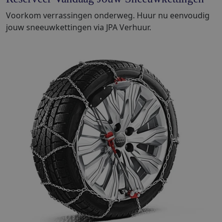
Voorkom verrassingen onderweg. Huur nu eenvoudig
jouw sneeuwkettingen via JPA Verhuur.