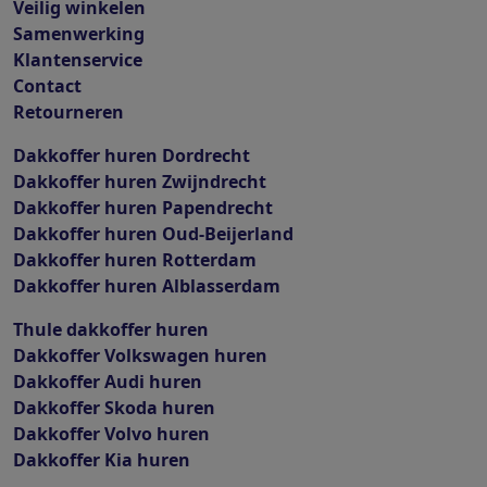
Veilig winkelen
Samenwerking
Klantenservice
Contact
Retourneren
Dakkoffer huren Dordrecht
Dakkoffer huren Zwijndrecht
Dakkoffer huren Papendrecht
Dakkoffer huren Oud-Beijerland
Dakkoffer huren Rotterdam
Dakkoffer huren Alblasserdam
Thule dakkoffer huren
Dakkoffer Volkswagen huren
Dakkoffer Audi huren
Dakkoffer Skoda huren
Dakkoffer Volvo huren
Dakkoffer Kia huren