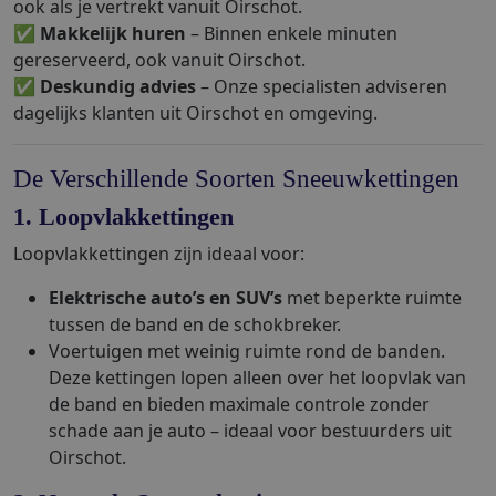
ook als je vertrekt vanuit Oirschot.
✅
Makkelijk huren
– Binnen enkele minuten
gereserveerd, ook vanuit Oirschot.
✅
Deskundig advies
– Onze specialisten adviseren
dagelijks klanten uit Oirschot en omgeving.
De Verschillende Soorten Sneeuwkettingen
1. Loopvlakkettingen
Loopvlakkettingen zijn ideaal voor:
Elektrische auto’s en SUV’s
met beperkte ruimte
tussen de band en de schokbreker.
Voertuigen met weinig ruimte rond de banden.
Deze kettingen lopen alleen over het loopvlak van
de band en bieden maximale controle zonder
schade aan je auto – ideaal voor bestuurders uit
Oirschot.