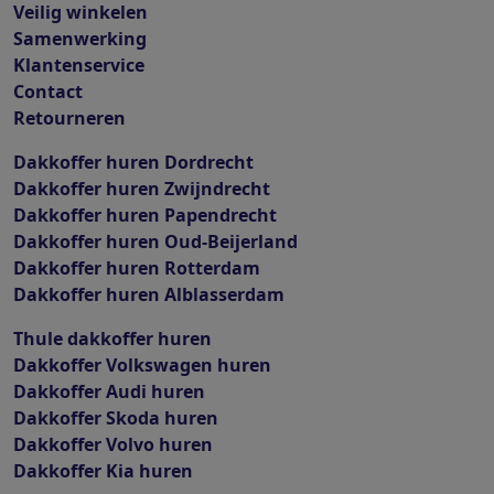
Veilig winkelen
Samenwerking
Klantenservice
Contact
Retourneren
Dakkoffer huren Dordrecht
Dakkoffer huren Zwijndrecht
Dakkoffer huren Papendrecht
Dakkoffer huren Oud-Beijerland
Dakkoffer huren Rotterdam
Dakkoffer huren Alblasserdam
Thule dakkoffer huren
Dakkoffer Volkswagen huren
Dakkoffer Audi huren
Dakkoffer Skoda huren
Dakkoffer Volvo huren
Dakkoffer Kia huren