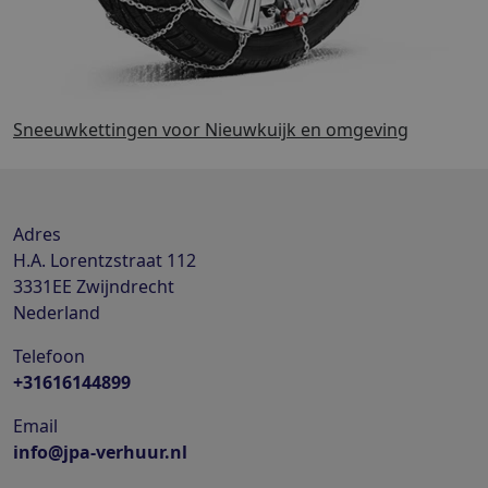
Sneeuwkettingen voor Nieuwkuijk en omgeving
Adres
H.A. Lorentzstraat 112
3331EE
Zwijndrecht
Nederland
Telefoon
+31616144899
Email
info@jpa-verhuur.nl