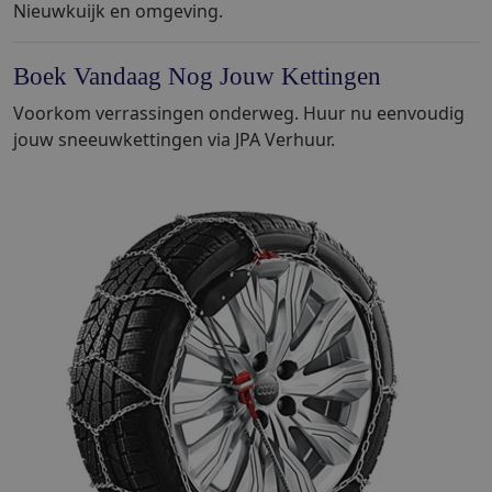
Nieuwkuijk en omgeving.
Boek Vandaag Nog Jouw Kettingen
Voorkom verrassingen onderweg. Huur nu eenvoudig
jouw sneeuwkettingen via JPA Verhuur.