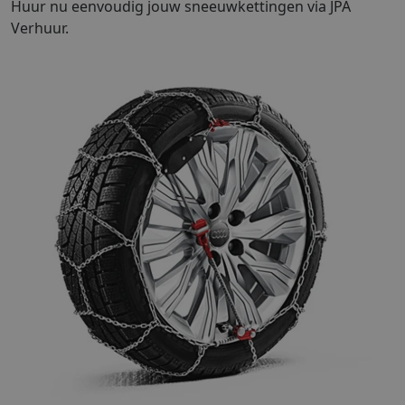
Huur nu eenvoudig jouw sneeuwkettingen via JPA
Verhuur.