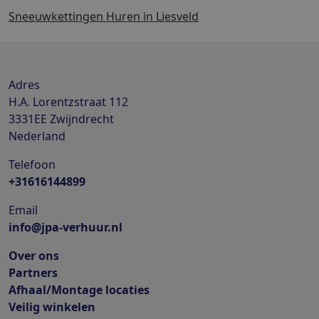
Sneeuwkettingen Huren in Liesveld
Adres
H.A. Lorentzstraat 112
3331EE
Zwijndrecht
Nederland
Telefoon
+31616144899
Email
info@jpa-verhuur.nl
Over ons
Partners
Afhaal/Montage locaties
Veilig winkelen