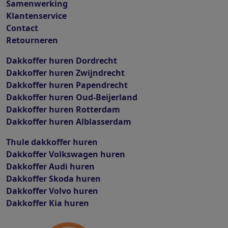
Samenwerking
Klantenservice
Contact
Retourneren
Dakkoffer huren Dordrecht
Dakkoffer huren Zwijndrecht
Dakkoffer huren Papendrecht
Dakkoffer huren Oud-Beijerland
Dakkoffer huren Rotterdam
Dakkoffer huren Alblasserdam
Thule dakkoffer huren
Dakkoffer Volkswagen huren
Dakkoffer Audi huren
Dakkoffer Skoda huren
Dakkoffer Volvo huren
Dakkoffer Kia huren