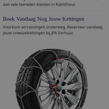
aan vele tevreden klanten in Kalmthout.
Boek Vandaag Nog Jouw Kettingen
Voorkom verrassingen onderweg. Reserveer vandaag
jouw sneeuwkettingen bij JPA Verhuur.