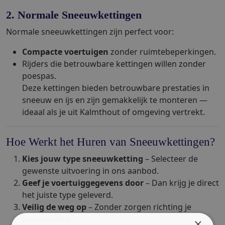
2. Normale Sneeuwkettingen
Normale sneeuwkettingen zijn perfect voor:
Compacte voertuigen
zonder ruimtebeperkingen.
Rijders die betrouwbare kettingen willen zonder
poespas.
Deze kettingen bieden betrouwbare prestaties in
sneeuw en ijs en zijn gemakkelijk te monteren —
ideaal als je uit Kalmthout of omgeving vertrekt.
Hoe Werkt het Huren van Sneeuwkettingen?
Kies jouw type sneeuwketting
– Selecteer de
gewenste uitvoering in ons aanbod.
Geef je voertuiggegevens door
– Dan krijg je direct
het juiste type geleverd.
Veilig de weg op
– Zonder zorgen richting je
bestemming.
×