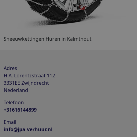
Sneeuwkettingen Huren in Kalmthout
Adres
H.A. Lorentzstraat 112
3331EE
Zwijndrecht
Nederland
Telefoon
+31616144899
Email
info@jpa-verhuur.nl