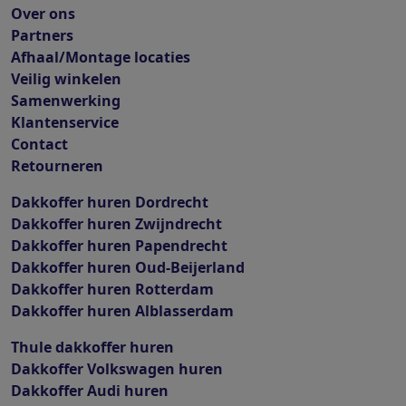
Over ons
Partners
Afhaal/Montage locaties
Veilig winkelen
Samenwerking
Klantenservice
Contact
Retourneren
Dakkoffer huren Dordrecht
Dakkoffer huren Zwijndrecht
Dakkoffer huren Papendrecht
Dakkoffer huren Oud-Beijerland
Dakkoffer huren Rotterdam
Dakkoffer huren Alblasserdam
Thule dakkoffer huren
Dakkoffer Volkswagen huren
Dakkoffer Audi huren