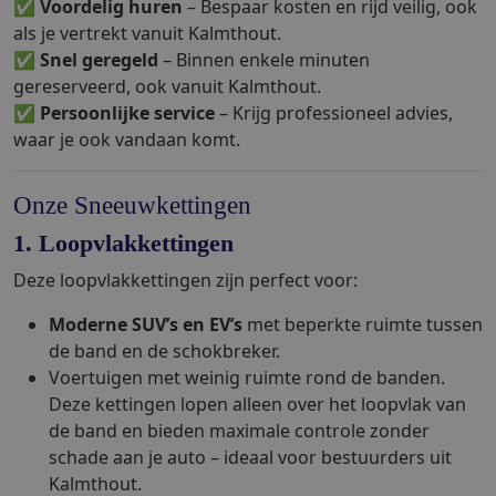
✅
Voordelig huren
– Bespaar kosten en rijd veilig, ook
als je vertrekt vanuit Kalmthout.
✅
Snel geregeld
– Binnen enkele minuten
gereserveerd, ook vanuit Kalmthout.
✅
Persoonlijke service
– Krijg professioneel advies,
waar je ook vandaan komt.
Onze Sneeuwkettingen
1. Loopvlakkettingen
Deze loopvlakkettingen zijn perfect voor:
Moderne SUV’s en EV’s
met beperkte ruimte tussen
de band en de schokbreker.
Voertuigen met weinig ruimte rond de banden.
Deze kettingen lopen alleen over het loopvlak van
de band en bieden maximale controle zonder
schade aan je auto – ideaal voor bestuurders uit
Kalmthout.