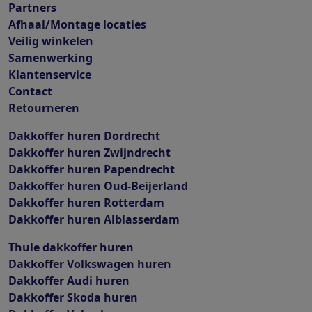
Partners
Afhaal/Montage locaties
Veilig winkelen
Samenwerking
Klantenservice
Contact
Retourneren
Dakkoffer huren Dordrecht
Dakkoffer huren Zwijndrecht
Dakkoffer huren Papendrecht
Dakkoffer huren Oud-Beijerland
Dakkoffer huren Rotterdam
Dakkoffer huren Alblasserdam
Thule dakkoffer huren
Dakkoffer Volkswagen huren
Dakkoffer Audi huren
Dakkoffer Skoda huren