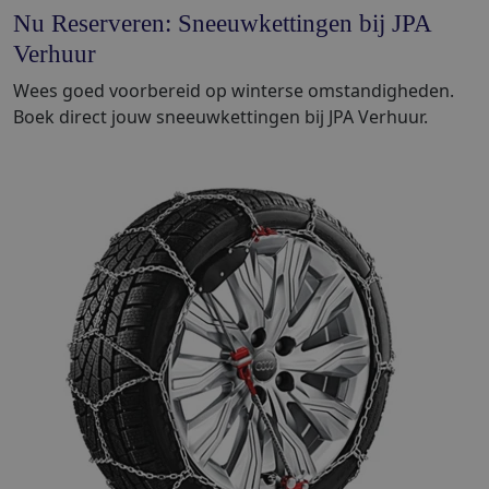
Nu Reserveren: Sneeuwkettingen bij JPA
Verhuur
Wees goed voorbereid op winterse omstandigheden.
Boek direct jouw sneeuwkettingen bij JPA Verhuur.