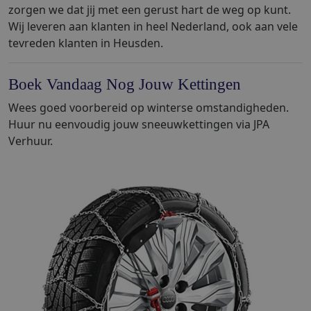
zorgen we dat jij met een gerust hart de weg op kunt.
Wij leveren aan klanten in heel Nederland, ook aan vele
tevreden klanten in Heusden.
Boek Vandaag Nog Jouw Kettingen
Wees goed voorbereid op winterse omstandigheden.
Huur nu eenvoudig jouw sneeuwkettingen via JPA
Verhuur.