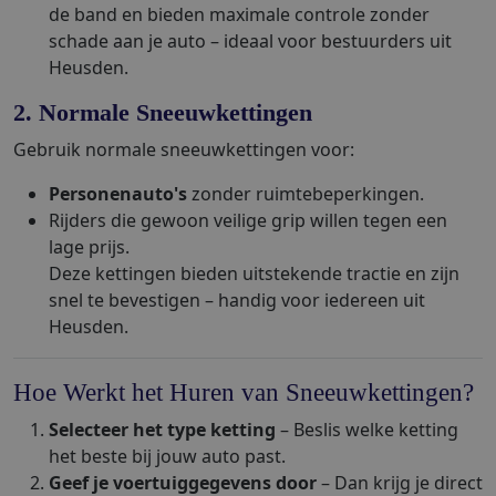
de band en bieden maximale controle zonder
schade aan je auto – ideaal voor bestuurders uit
Heusden.
2. Normale Sneeuwkettingen
Gebruik normale sneeuwkettingen voor:
Personenauto's
zonder ruimtebeperkingen.
Rijders die gewoon veilige grip willen tegen een
lage prijs.
Deze kettingen bieden uitstekende tractie en zijn
snel te bevestigen – handig voor iedereen uit
Heusden.
Hoe Werkt het Huren van Sneeuwkettingen?
Selecteer het type ketting
– Beslis welke ketting
het beste bij jouw auto past.
Geef je voertuiggegevens door
– Dan krijg je direct