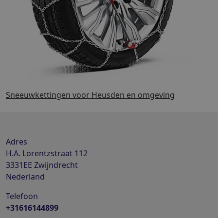
Sneeuwkettingen voor Heusden en omgeving
Adres
H.A. Lorentzstraat 112
3331EE
Zwijndrecht
Nederland
Telefoon
+31616144899