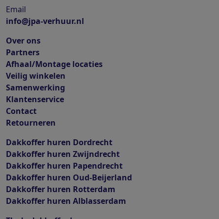
Email
info@jpa-verhuur.nl
Over ons
Partners
Afhaal/Montage locaties
Veilig winkelen
Samenwerking
Klantenservice
Contact
Retourneren
Dakkoffer huren Dordrecht
Dakkoffer huren Zwijndrecht
Dakkoffer huren Papendrecht
Dakkoffer huren Oud-Beijerland
Dakkoffer huren Rotterdam
Dakkoffer huren Alblasserdam