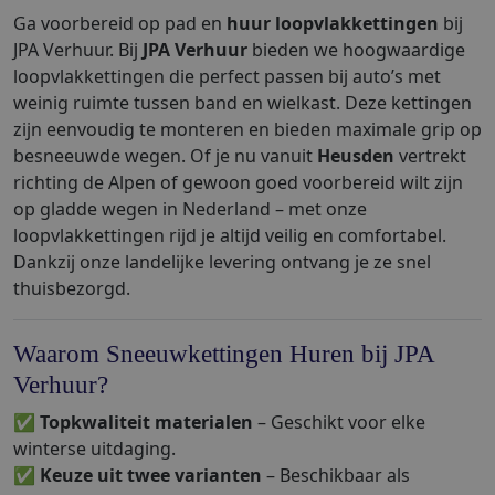
Ga voorbereid op pad en
huur loopvlakkettingen
bij
JPA Verhuur. Bij
JPA Verhuur
bieden we hoogwaardige
loopvlakkettingen die perfect passen bij auto’s met
weinig ruimte tussen band en wielkast. Deze kettingen
zijn eenvoudig te monteren en bieden maximale grip op
besneeuwde wegen. Of je nu vanuit
Heusden
vertrekt
richting de Alpen of gewoon goed voorbereid wilt zijn
op gladde wegen in Nederland – met onze
loopvlakkettingen rijd je altijd veilig en comfortabel.
Dankzij onze landelijke levering ontvang je ze snel
thuisbezorgd.
Waarom Sneeuwkettingen Huren bij JPA
Verhuur?
✅
Topkwaliteit materialen
– Geschikt voor elke
winterse uitdaging.
✅
Keuze uit twee varianten
– Beschikbaar als