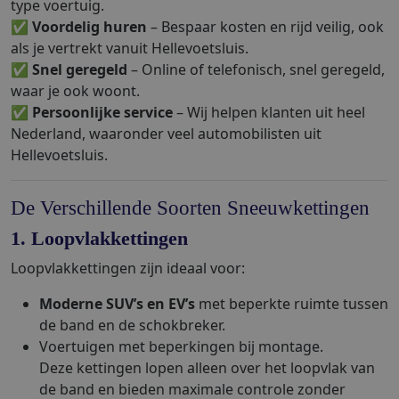
type voertuig.
✅
Voordelig huren
– Bespaar kosten en rijd veilig, ook
als je vertrekt vanuit Hellevoetsluis.
✅
Snel geregeld
– Online of telefonisch, snel geregeld,
waar je ook woont.
✅
Persoonlijke service
– Wij helpen klanten uit heel
Nederland, waaronder veel automobilisten uit
Hellevoetsluis.
De Verschillende Soorten Sneeuwkettingen
1. Loopvlakkettingen
Loopvlakkettingen zijn ideaal voor:
Moderne SUV’s en EV’s
met beperkte ruimte tussen
de band en de schokbreker.
Voertuigen met beperkingen bij montage.
Deze kettingen lopen alleen over het loopvlak van
de band en bieden maximale controle zonder