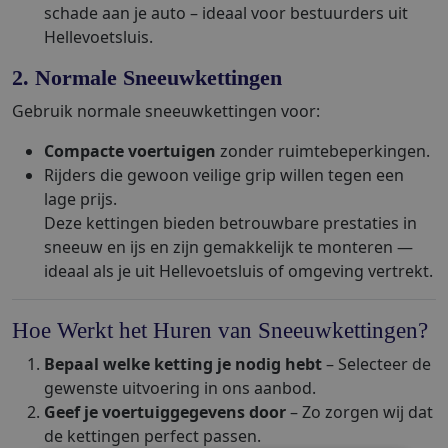
schade aan je auto – ideaal voor bestuurders uit
Hellevoetsluis.
2. Normale Sneeuwkettingen
Gebruik normale sneeuwkettingen voor:
Compacte voertuigen
zonder ruimtebeperkingen.
Rijders die gewoon veilige grip willen tegen een
lage prijs.
Deze kettingen bieden betrouwbare prestaties in
sneeuw en ijs en zijn gemakkelijk te monteren —
ideaal als je uit Hellevoetsluis of omgeving vertrekt.
Hoe Werkt het Huren van Sneeuwkettingen?
Bepaal welke ketting je nodig hebt
– Selecteer de
gewenste uitvoering in ons aanbod.
Geef je voertuiggegevens door
– Zo zorgen wij dat
de kettingen perfect passen.