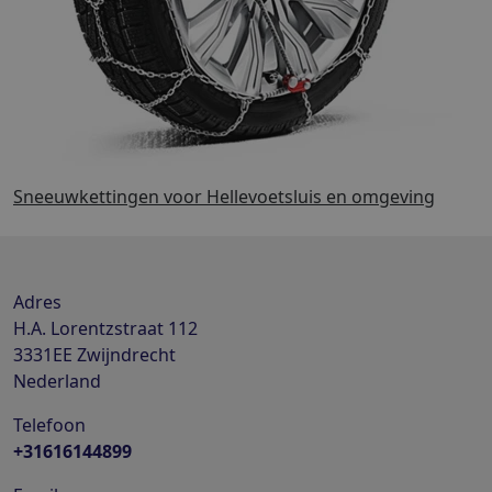
Sneeuwkettingen voor Hellevoetsluis en omgeving
Adres
H.A. Lorentzstraat 112
3331EE
Zwijndrecht
Nederland
Telefoon
+31616144899