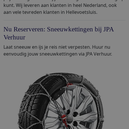
kunt. Wij leveren aan klanten in heel Nederland, ook
aan vele tevreden klanten in Hellevoetsluis.
Nu Reserveren: Sneeuwkettingen bij JPA
Verhuur
Laat sneeuw en ijs je reis niet verpesten. Huur nu
eenvoudig jouw sneeuwkettingen via JPA Verhuur.