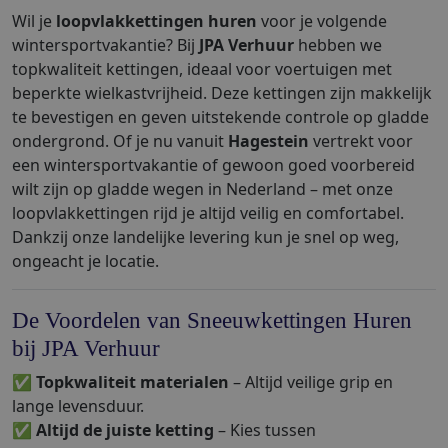
Wil je
loopvlakkettingen huren
voor je volgende
wintersportvakantie? Bij
JPA Verhuur
hebben we
topkwaliteit kettingen, ideaal voor voertuigen met
beperkte wielkastvrijheid. Deze kettingen zijn makkelijk
te bevestigen en geven uitstekende controle op gladde
ondergrond. Of je nu vanuit
Hagestein
vertrekt voor
een wintersportvakantie of gewoon goed voorbereid
wilt zijn op gladde wegen in Nederland – met onze
loopvlakkettingen rijd je altijd veilig en comfortabel.
Dankzij onze landelijke levering kun je snel op weg,
ongeacht je locatie.
De Voordelen van Sneeuwkettingen Huren
bij JPA Verhuur
✅
Topkwaliteit materialen
– Altijd veilige grip en
lange levensduur.
✅
Altijd de juiste ketting
– Kies tussen