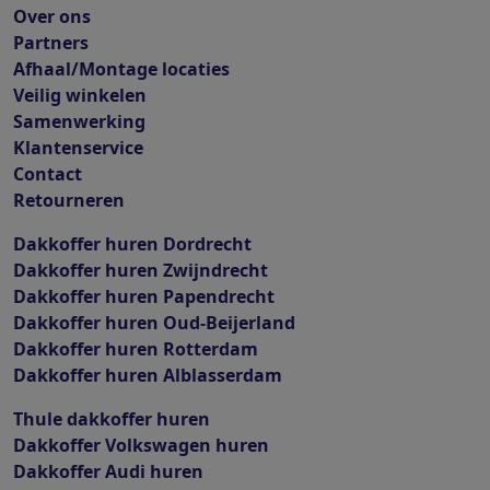
Over ons
Partners
Afhaal/Montage locaties
Veilig winkelen
Samenwerking
Klantenservice
Contact
Retourneren
Dakkoffer huren Dordrecht
Dakkoffer huren Zwijndrecht
Dakkoffer huren Papendrecht
Dakkoffer huren Oud-Beijerland
Dakkoffer huren Rotterdam
Dakkoffer huren Alblasserdam
Thule dakkoffer huren
Dakkoffer Volkswagen huren
Dakkoffer Audi huren