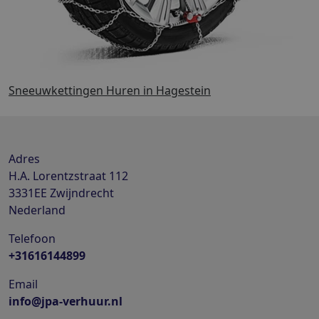
Sneeuwkettingen Huren in Hagestein
Adres
H.A. Lorentzstraat 112
3331EE
Zwijndrecht
Nederland
Telefoon
+31616144899
Email
info@jpa-verhuur.nl