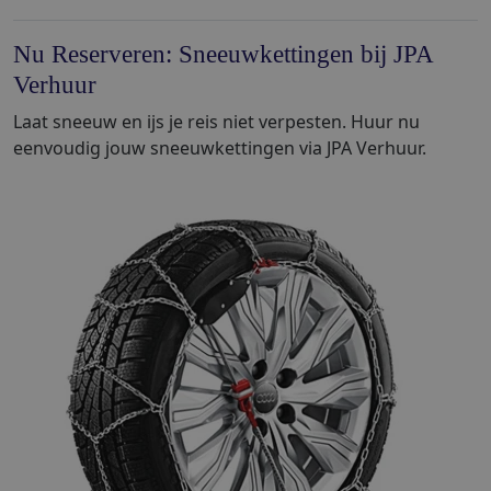
Nu Reserveren: Sneeuwkettingen bij JPA
Verhuur
Laat sneeuw en ijs je reis niet verpesten. Huur nu
eenvoudig jouw sneeuwkettingen via JPA Verhuur.