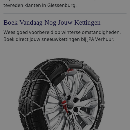
tevreden klanten in Giessenburg.
Boek Vandaag Nog Jouw Kettingen
Wees goed voorbereid op winterse omstandigheden.
Boek direct jouw sneeuwkettingen bij JPA Verhuur.