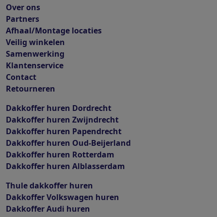
Over ons
Partners
Afhaal/Montage locaties
Veilig winkelen
Samenwerking
Klantenservice
Contact
Retourneren
Dakkoffer huren Dordrecht
Dakkoffer huren Zwijndrecht
Dakkoffer huren Papendrecht
Dakkoffer huren Oud-Beijerland
Dakkoffer huren Rotterdam
Dakkoffer huren Alblasserdam
Thule dakkoffer huren
Dakkoffer Volkswagen huren
Dakkoffer Audi huren