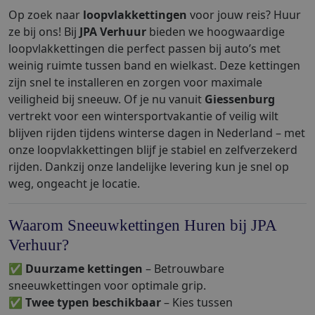
Op zoek naar
loopvlakkettingen
voor jouw reis? Huur
ze bij ons! Bij
JPA Verhuur
bieden we hoogwaardige
loopvlakkettingen die perfect passen bij auto’s met
weinig ruimte tussen band en wielkast. Deze kettingen
zijn snel te installeren en zorgen voor maximale
veiligheid bij sneeuw. Of je nu vanuit
Giessenburg
vertrekt voor een wintersportvakantie of veilig wilt
blijven rijden tijdens winterse dagen in Nederland – met
onze loopvlakkettingen blijf je stabiel en zelfverzekerd
rijden. Dankzij onze landelijke levering kun je snel op
weg, ongeacht je locatie.
Waarom Sneeuwkettingen Huren bij JPA
Verhuur?
✅
Duurzame kettingen
– Betrouwbare
sneeuwkettingen voor optimale grip.
✅
Twee typen beschikbaar
– Kies tussen