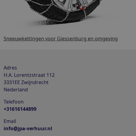
Sneeuwkettingen voor Giessenburg en omgeving
Adres
H.A. Lorentzstraat 112
3331EE
Zwijndrecht
Nederland
Telefoon
+31616144899
Email
info@jpa-verhuur.nl