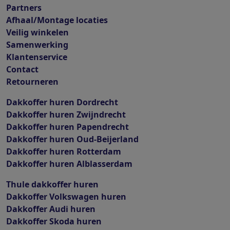
Partners
Afhaal/Montage locaties
Veilig winkelen
Samenwerking
Klantenservice
Contact
Retourneren
Dakkoffer huren Dordrecht
Dakkoffer huren Zwijndrecht
Dakkoffer huren Papendrecht
Dakkoffer huren Oud-Beijerland
Dakkoffer huren Rotterdam
Dakkoffer huren Alblasserdam
Thule dakkoffer huren
Dakkoffer Volkswagen huren
Dakkoffer Audi huren
Dakkoffer Skoda huren