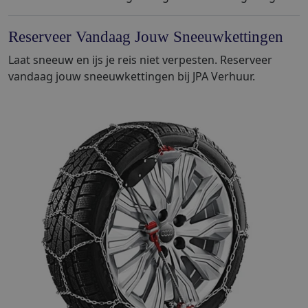
Reserveer Vandaag Jouw Sneeuwkettingen
Laat sneeuw en ijs je reis niet verpesten. Reserveer
vandaag jouw sneeuwkettingen bij JPA Verhuur.