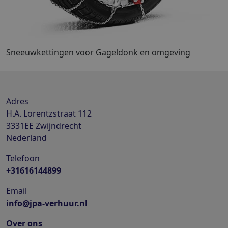
Sneeuwkettingen voor Gageldonk en omgeving
Adres
H.A. Lorentzstraat 112
3331EE
Zwijndrecht
Nederland
Telefoon
+31616144899
Email
info@jpa-verhuur.nl
Over ons