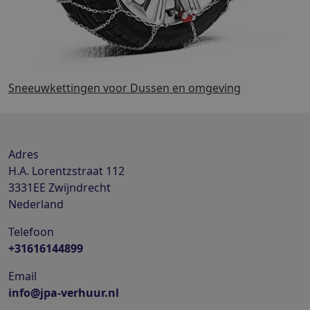
Sneeuwkettingen voor Dussen en omgeving
Adres
H.A. Lorentzstraat 112
3331EE
Zwijndrecht
Nederland
Telefoon
+31616144899
Email
info@jpa-verhuur.nl