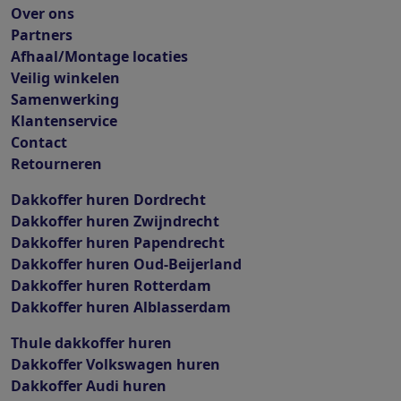
Over ons
Partners
Afhaal/Montage locaties
Veilig winkelen
Samenwerking
Klantenservice
Contact
Retourneren
Dakkoffer huren Dordrecht
Dakkoffer huren Zwijndrecht
Dakkoffer huren Papendrecht
Dakkoffer huren Oud-Beijerland
Dakkoffer huren Rotterdam
Dakkoffer huren Alblasserdam
Thule dakkoffer huren
Dakkoffer Volkswagen huren
Dakkoffer Audi huren