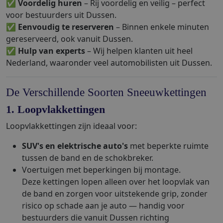
✅
Voordelig huren
– Rij voordelig en veilig – perfect
voor bestuurders uit Dussen.
✅
Eenvoudig te reserveren
– Binnen enkele minuten
gereserveerd, ook vanuit Dussen.
✅
Hulp van experts
– Wij helpen klanten uit heel
Nederland, waaronder veel automobilisten uit Dussen.
De Verschillende Soorten Sneeuwkettingen
1. Loopvlakkettingen
Loopvlakkettingen zijn ideaal voor:
SUV's en elektrische auto's
met beperkte ruimte
tussen de band en de schokbreker.
Voertuigen met beperkingen bij montage.
Deze kettingen lopen alleen over het loopvlak van
de band en zorgen voor uitstekende grip, zonder
risico op schade aan je auto — handig voor
bestuurders die vanuit Dussen richting