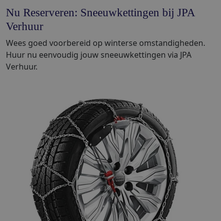
Nu Reserveren: Sneeuwkettingen bij JPA
Verhuur
Wees goed voorbereid op winterse omstandigheden.
Huur nu eenvoudig jouw sneeuwkettingen via JPA
Verhuur.