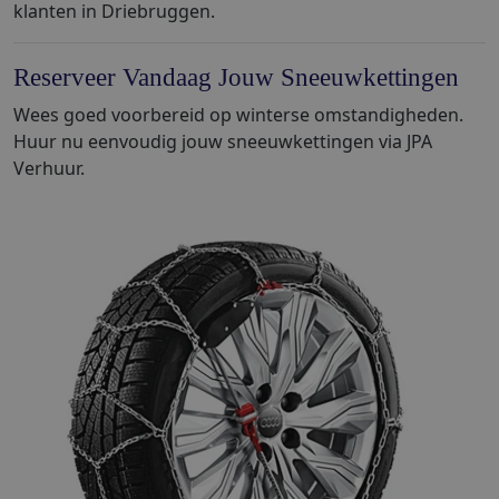
klanten in Driebruggen.
Reserveer Vandaag Jouw Sneeuwkettingen
Wees goed voorbereid op winterse omstandigheden.
Huur nu eenvoudig jouw sneeuwkettingen via JPA
Verhuur.