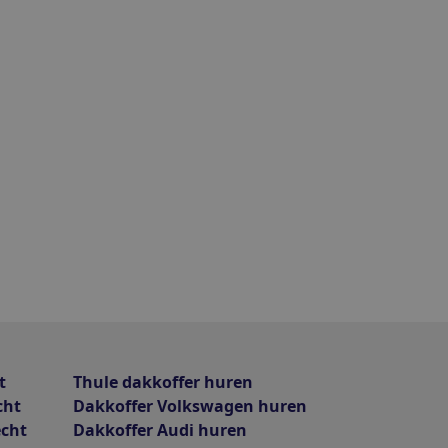
t
Thule dakkoffer huren
cht
Dakkoffer Volkswagen huren
echt
Dakkoffer Audi huren