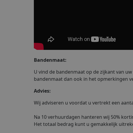
Bandenmaat:
U vind de bandenmaat op de zijkant van uw 
bandenmaat dan ook in het opmerkingen vel
Advies:
Wij adviseren u voordat u vertrekt een aa
Na 10 verhuurdagen hanteren wij 50% korti
Het totaal bedrag kunt u gemakkelijk uitre