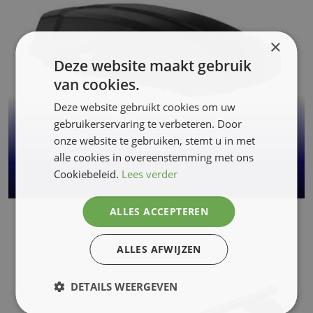
×
Deze website maakt gebruik
van cookies.
Deze website gebruikt cookies om uw
gebruikerservaring te verbeteren. Door
onze website te gebruiken, stemt u in met
Verhuur
alle cookies in overeenstemming met ons
Cookiebeleid.
Lees verder
ALLES ACCEPTEREN
ALLES AFWIJZEN
DETAILS WEERGEVEN