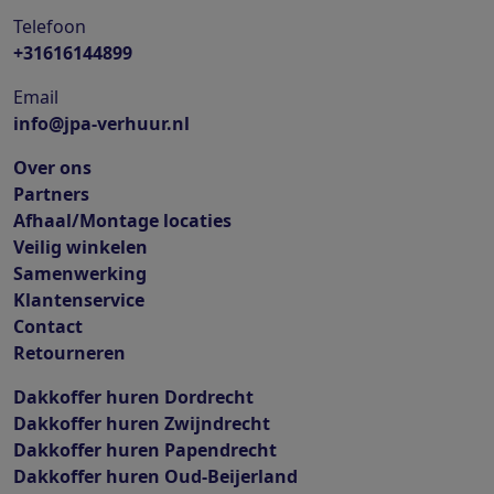
Telefoon
+31616144899
Email
info@jpa-verhuur.nl
Over ons
Partners
Afhaal/Montage locaties
Veilig winkelen
Samenwerking
Klantenservice
Contact
Retourneren
Dakkoffer huren Dordrecht
Dakkoffer huren Zwijndrecht
Dakkoffer huren Papendrecht
Dakkoffer huren Oud-Beijerland