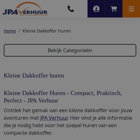
Account
Winkelwag
Men
Home
Kleine Dakkoffer huren
Bekijk Categorieën
Kleine Dakkoffer huren
Kleine Dakkoffer Huren - Compact, Praktisch,
Perfect - JPA Verhuur
Ontdek het gemak van een kleine dakkoffer voor jouw
avonturen met
JPA Verhuur
. Hier vind je alle informatie
die je nodig hebt voor het soepel huren van een
compacte dakkoffer.