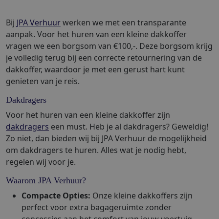
Bij
JPA Verhuur
werken we met een transparante
aanpak. Voor het huren van een kleine dakkoffer
vragen we een borgsom van €100,-. Deze borgsom krijg
je volledig terug bij een correcte retournering van de
dakkoffer, waardoor je met een gerust hart kunt
genieten van je reis.
Dakdragers
Voor het huren van een kleine dakkoffer zijn
dakdragers
een must. Heb je al dakdragers? Geweldig!
Zo niet, dan bieden wij bij JPA Verhuur de mogelijkheid
om dakdragers te huren. Alles wat je nodig hebt,
regelen wij voor je.
Waarom JPA Verhuur?
Compacte Opties:
Onze kleine dakkoffers zijn
perfect voor extra bagageruimte zonder