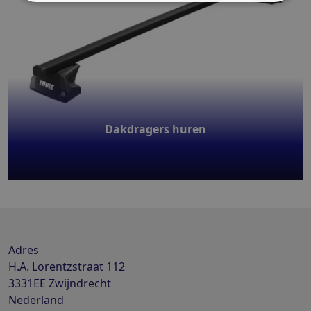
Dakdragers huren
Adres
H.A. Lorentzstraat 112
3331EE
Zwijndrecht
Nederland