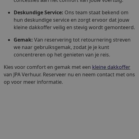
concessies aan het comfort van jouw voertuig.
Deskundige Service:
Ons team staat bekend om
hun deskundige service en zorgt ervoor dat jouw
kleine dakkoffer veilig en stevig wordt gemonteerd.
Gemak:
Van reservering tot retournering streven
we naar gebruiksgemak, zodat je je kunt
concentreren op het genieten van je reis.
Kies voor comfort en gemak met een
kleine dakkoffer
van JPA Verhuur. Reserveer nu en neem contact met ons
op voor meer informatie.