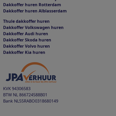
Dakkoffer huren Rotterdam
Dakkoffer huren Alblasserdam
Thule dakkoffer huren
Dakkoffer Volkswagen huren
Dakkoffer Audi huren
Dakkoffer Skoda huren
Dakkoffer Volvo huren
Dakkoffer Kia huren
KVK
94306583
BTW
NL 866724588B01
Bank
NL55RABO0318680149