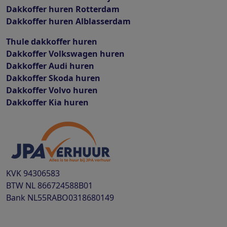
Dakkoffer huren Rotterdam
Dakkoffer huren Alblasserdam
Thule dakkoffer huren
Dakkoffer Volkswagen huren
Dakkoffer Audi huren
Dakkoffer Skoda huren
Dakkoffer Volvo huren
Dakkoffer Kia huren
KVK
94306583
BTW
NL 866724588B01
Bank
NL55RABO0318680149