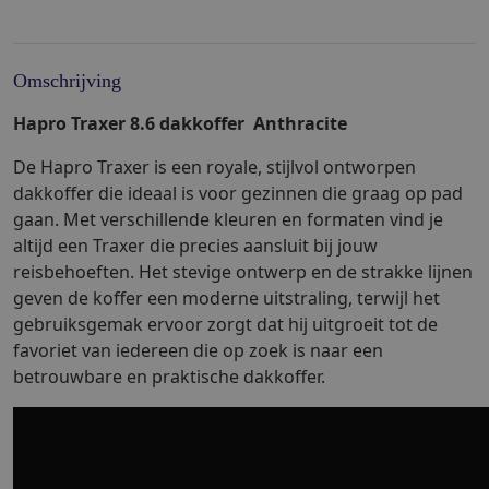
Omschrijving
Hapro Traxer 8.6 dakkoffer Anthracite
De Hapro Traxer is een royale, stijlvol ontworpen
dakkoffer die ideaal is voor gezinnen die graag op pad
gaan. Met verschillende kleuren en formaten vind je
altijd een Traxer die precies aansluit bij jouw
reisbehoeften. Het stevige ontwerp en de strakke lijnen
geven de koffer een moderne uitstraling, terwijl het
gebruiksgemak ervoor zorgt dat hij uitgroeit tot de
favoriet van iedereen die op zoek is naar een
betrouwbare en praktische dakkoffer.