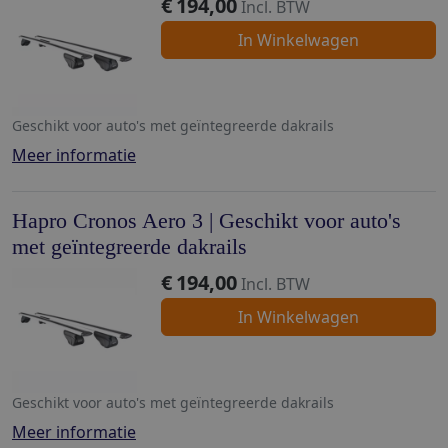
€
194,00
Incl. BTW
In Winkelwagen
Geschikt voor auto's met geïntegreerde dakrails
Meer informatie
Hapro Cronos Aero 3 | Geschikt voor auto's
met geïntegreerde dakrails
€
194,00
Incl. BTW
In Winkelwagen
Geschikt voor auto's met geïntegreerde dakrails
Meer informatie