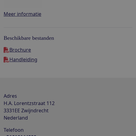
Meer informatie
Beschikbare bestanden
Brochure
Handleiding
Adres
H.A. Lorentzstraat 112
3331EE
Zwijndrecht
Nederland
Telefoon