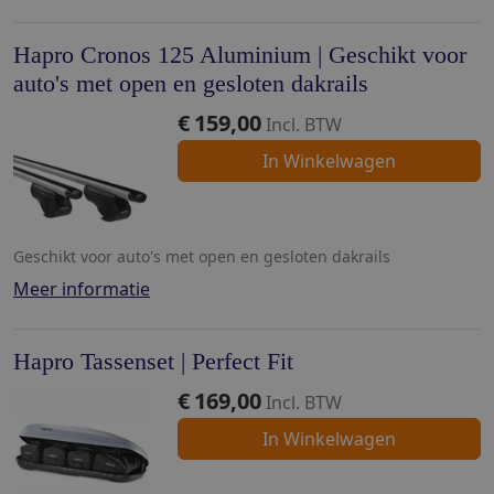
Hapro Cronos 125 Aluminium | Geschikt voor
auto's met open en gesloten dakrails
€
159,00
Incl. BTW
In Winkelwagen
Geschikt voor auto's met open en gesloten dakrails
Meer informatie
Hapro Tassenset | Perfect Fit
€
169,00
Incl. BTW
In Winkelwagen