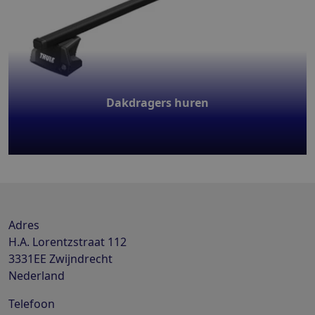
Dakdragers huren
Adres
H.A. Lorentzstraat 112
3331EE
Zwijndrecht
Nederland
Telefoon