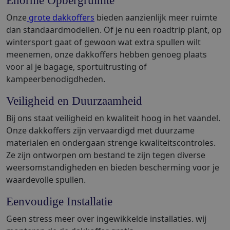
Enorme Opbergruimte
Onze
grote dakkoffers
bieden aanzienlijk meer ruimte
dan standaardmodellen. Of je nu een roadtrip plant, op
wintersport gaat of gewoon wat extra spullen wilt
meenemen, onze dakkoffers hebben genoeg plaats
voor al je bagage, sportuitrusting of
kampeerbenodigdheden.
Veiligheid en Duurzaamheid
Bij ons staat veiligheid en kwaliteit hoog in het vaandel.
Onze dakkoffers zijn vervaardigd met duurzame
materialen en ondergaan strenge kwaliteitscontroles.
Ze zijn ontworpen om bestand te zijn tegen diverse
weersomstandigheden en bieden bescherming voor je
waardevolle spullen.
Eenvoudige Installatie
Geen stress meer over ingewikkelde installaties. wij