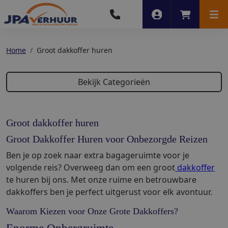
Account
Winkelwag
Men
Home
Groot dakkoffer huren
Bekijk Categorieën
Groot dakkoffer huren
Groot Dakkoffer Huren voor Onbezorgde Reizen
Ben je op zoek naar extra bagageruimte voor je
volgende reis? Overweeg dan om een groot
dakkoffer
te huren bij ons. Met onze ruime en betrouwbare
dakkoffers ben je perfect uitgerust voor elk avontuur.
Waarom Kiezen voor Onze Grote Dakkoffers?