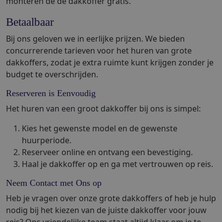
monteren de de dakkoffer gratis.
Betaalbaar
Bij ons geloven we in eerlijke prijzen. We bieden
concurrerende tarieven voor het huren van grote
dakkoffers, zodat je extra ruimte kunt krijgen zonder je
budget te overschrijden.
Reserveren is Eenvoudig
Het huren van een groot dakkoffer bij ons is simpel:
Kies het gewenste model en de gewenste
huurperiode.
Reserveer online en ontvang een bevestiging.
Haal je dakkoffer op en ga met vertrouwen op reis.
Neem Contact met Ons op
Heb je vragen over onze grote dakkoffers of heb je hulp
nodig bij het kiezen van de juiste dakkoffer voor jouw