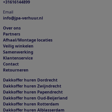
+31616144899
Email
info@jpa-verhuur.nl
Over ons
Partners
Afhaal/Montage locaties
Veilig winkelen
Samenwerking
Klantenservice
Contact
Retourneren
Dakkoffer huren Dordrecht
Dakkoffer huren Zwijndrecht
Dakkoffer huren Papendrecht
Dakkoffer huren Oud-Beijerland
Dakkoffer huren Rotterdam
Dakkoffer huren Alblasserdam