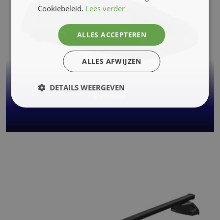
Cookiebeleid.
Lees verder
ALLES ACCEPTEREN
ALLES AFWIJZEN
DETAILS WEERGEVEN
Verhuur