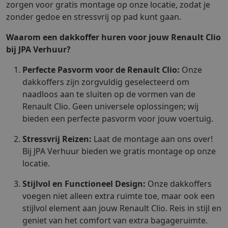
zorgen voor gratis montage op onze locatie, zodat je
zonder gedoe en stressvrij op pad kunt gaan.
Waarom een dakkoffer huren voor jouw Renault Clio
bij JPA Verhuur?
Perfecte Pasvorm voor de Renault Clio:
Onze
dakkoffers zijn zorgvuldig geselecteerd om
naadloos aan te sluiten op de vormen van de
Renault Clio. Geen universele oplossingen; wij
bieden een perfecte pasvorm voor jouw voertuig.
Stressvrij Reizen:
Laat de montage aan ons over!
Bij JPA Verhuur bieden we gratis montage op onze
locatie.
Stijlvol en Functioneel Design:
Onze dakkoffers
voegen niet alleen extra ruimte toe, maar ook een
stijlvol element aan jouw Renault Clio. Reis in stijl en
geniet van het comfort van extra bagageruimte.