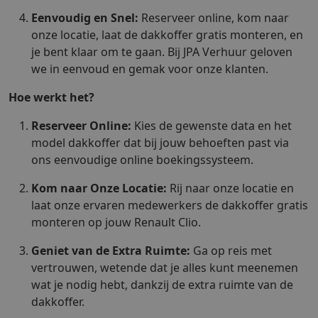
Eenvoudig en Snel:
Reserveer online, kom naar
onze locatie, laat de dakkoffer gratis monteren, en
je bent klaar om te gaan. Bij JPA Verhuur geloven
we in eenvoud en gemak voor onze klanten.
Hoe werkt het?
Reserveer Online:
Kies de gewenste data en het
model dakkoffer dat bij jouw behoeften past via
ons eenvoudige online boekingssysteem.
Kom naar Onze Locatie:
Rij naar onze locatie en
laat onze ervaren medewerkers de dakkoffer gratis
monteren op jouw Renault Clio.
Geniet van de Extra Ruimte:
Ga op reis met
vertrouwen, wetende dat je alles kunt meenemen
wat je nodig hebt, dankzij de extra ruimte van de
dakkoffer.