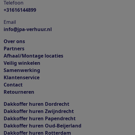
Telefoon
+31616144899
Email
info@jpa-verhuur.nl
Over ons
Partners
Afhaal/Montage locaties
Veilig winkelen
Samenwerking
Klantenservice
Contact
Retourneren
Dakkoffer huren Dordrecht
Dakkoffer huren Zwijndrecht
Dakkoffer huren Papendrecht
Dakkoffer huren Oud-Beijerland
Dakkoffer huren Rotterdam