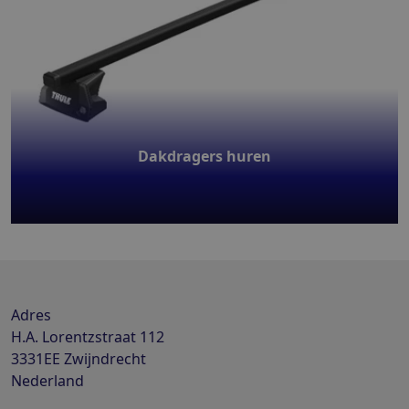
Dakdragers huren
Adres
H.A. Lorentzstraat 112
3331EE
Zwijndrecht
Nederland