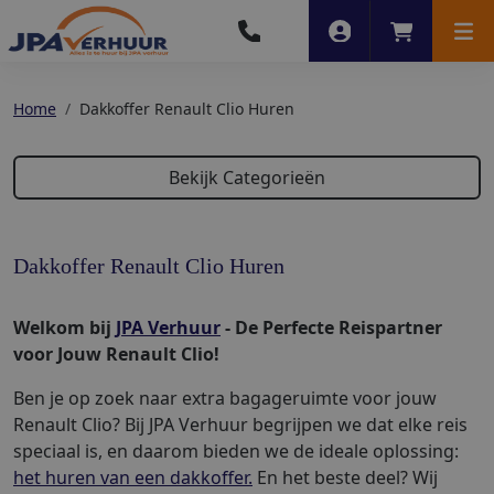
Account
Winkelwag
Men
Home
Dakkoffer Renault Clio Huren
Bekijk Categorieën
Dakkoffer Renault Clio Huren
Welkom bij
JPA Verhuur
- De Perfecte Reispartner
voor Jouw Renault Clio!
Ben je op zoek naar extra bagageruimte voor jouw
Renault Clio? Bij JPA Verhuur begrijpen we dat elke reis
speciaal is, en daarom bieden we de ideale oplossing:
het huren van een dakkoffer.
En het beste deel? Wij