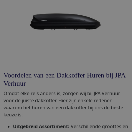
Voordelen van een Dakkoffer Huren bij JPA
Verhuur
Omdat elke reis anders is, zorgen wij bij JPA Verhuur
voor de juiste dakkoffer. Hier zijn enkele redenen
waarom het huren van een dakkoffer bij ons de beste
keuze is:
Uitgebreid Assortiment:
Verschillende groottes en