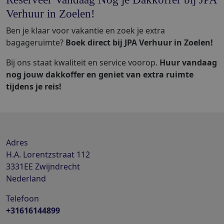
Verhuur in Zoelen!
Ben je klaar voor vakantie en zoek je extra
bagageruimte?
Boek direct bij JPA Verhuur in Zoelen!
Bij ons staat kwaliteit en service voorop.
Huur vandaag
nog jouw dakkoffer en geniet van extra ruimte
tijdens je reis!
Adres
H.A. Lorentzstraat 112
3331EE
Zwijndrecht
Nederland
Telefoon
+31616144899