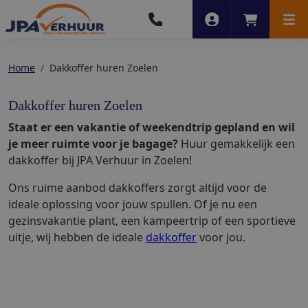
Account
Winkelwag
Men
Home
Dakkoffer huren Zoelen
Dakkoffer huren Zoelen
Staat er een vakantie of weekendtrip gepland en wil
je meer ruimte voor je bagage?
Huur gemakkelijk een
dakkoffer bij JPA Verhuur in Zoelen!
Ons ruime aanbod dakkoffers zorgt altijd voor de
ideale oplossing voor jouw spullen. Of je nu een
gezinsvakantie plant, een kampeertrip of een sportieve
uitje, wij hebben de ideale
dakkoffer
voor jou.