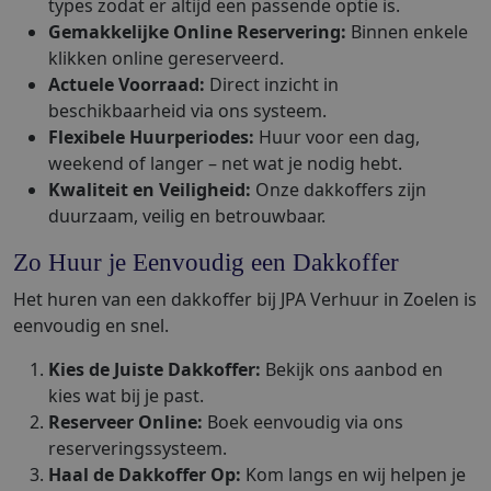
types zodat er altijd een passende optie is.
Gemakkelijke Online Reservering:
Binnen enkele
klikken online gereserveerd.
Actuele Voorraad:
Direct inzicht in
beschikbaarheid via ons systeem.
Flexibele Huurperiodes:
Huur voor een dag,
weekend of langer – net wat je nodig hebt.
Kwaliteit en Veiligheid:
Onze dakkoffers zijn
duurzaam, veilig en betrouwbaar.
Zo Huur je Eenvoudig een Dakkoffer
Het huren van een dakkoffer bij JPA Verhuur in Zoelen is
eenvoudig en snel.
Kies de Juiste Dakkoffer:
Bekijk ons aanbod en
kies wat bij je past.
Reserveer Online:
Boek eenvoudig via ons
reserveringssysteem.
Haal de Dakkoffer Op:
Kom langs en wij helpen je