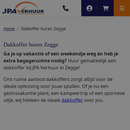
Account
Winkelwag
Men
Home
Dakkoffer huren Zegge
Dakkoffer huren Zegge
Ga je op vakantie of een weekendje weg en heb je
extra bagageruimte nodig?
Huur gemakkelijk een
dakkoffer bij JPA Verhuur in Zegge!
Ons ruime aanbod dakkoffers zorgt altijd voor de
ideale oplossing voor jouw spullen. Of je nu een
gezinsvakantie plant, een kampeertrip of een sportieve
uitje, wij hebben de ideale
dakkoffer
voor jou.