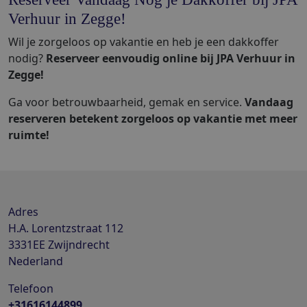
Verhuur in Zegge!
Wil je zorgeloos op vakantie en heb je een dakkoffer
nodig?
Reserveer eenvoudig online bij JPA Verhuur in
Zegge!
Ga voor betrouwbaarheid, gemak en service.
Vandaag
reserveren betekent zorgeloos op vakantie met meer
ruimte!
Adres
H.A. Lorentzstraat 112
3331EE
Zwijndrecht
Nederland
Telefoon
+31616144899