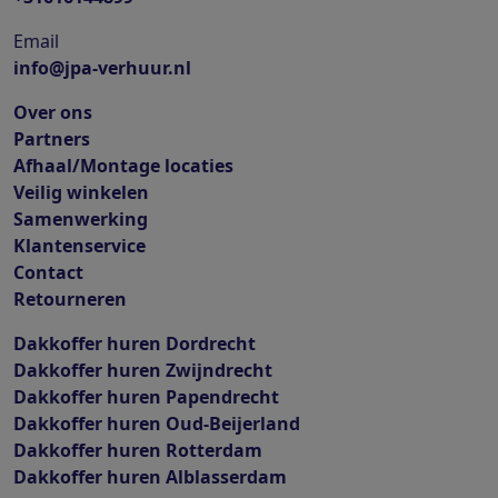
Email
info@jpa-verhuur.nl
Over ons
Partners
Afhaal/Montage locaties
Veilig winkelen
Samenwerking
Klantenservice
Contact
Retourneren
Dakkoffer huren Dordrecht
Dakkoffer huren Zwijndrecht
Dakkoffer huren Papendrecht
Dakkoffer huren Oud-Beijerland
Dakkoffer huren Rotterdam
Dakkoffer huren Alblasserdam