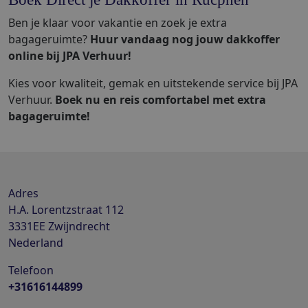
Ben je klaar voor vakantie en zoek je extra
bagageruimte?
Huur vandaag nog jouw dakkoffer
online bij JPA Verhuur!
Kies voor kwaliteit, gemak en uitstekende service bij JPA
Verhuur.
Boek nu en reis comfortabel met extra
bagageruimte!
Adres
H.A. Lorentzstraat 112
3331EE
Zwijndrecht
Nederland
Telefoon
+31616144899