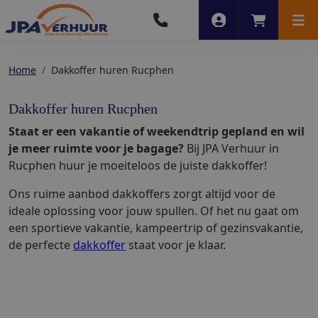
Account
Winkelwag
Men
Home
Dakkoffer huren Rucphen
Dakkoffer huren Rucphen
Staat er een vakantie of weekendtrip gepland en wil
je meer ruimte voor je bagage?
Bij JPA Verhuur in
Rucphen huur je moeiteloos de juiste dakkoffer!
Ons ruime aanbod dakkoffers zorgt altijd voor de
ideale oplossing voor jouw spullen. Of het nu gaat om
een sportieve vakantie, kampeertrip of gezinsvakantie,
de perfecte
dakkoffer
staat voor je klaar.