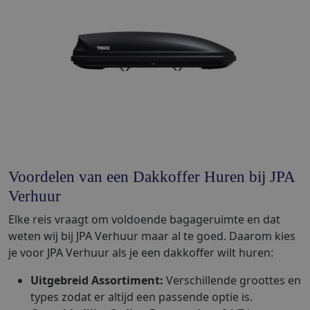
Voordelen van een Dakkoffer Huren bij JPA
Verhuur
Elke reis vraagt om voldoende bagageruimte en dat
weten wij bij JPA Verhuur maar al te goed. Daarom kies
je voor JPA Verhuur als je een dakkoffer wilt huren:
Uitgebreid Assortiment:
Verschillende groottes en
types zodat er altijd een passende optie is.