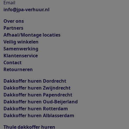
Email
info@jpa-verhuur.nl
Over ons
Partners
Afhaal/Montage locaties
Veilig winkelen
Samenwerking
Klantenservice
Contact
Retourneren
Dakkoffer huren Dordrecht
Dakkoffer huren Zwijndrecht
Dakkoffer huren Papendrecht
Dakkoffer huren Oud-Beijerland
Dakkoffer huren Rotterdam
Dakkoffer huren Alblasserdam
Thule dakkoffer huren