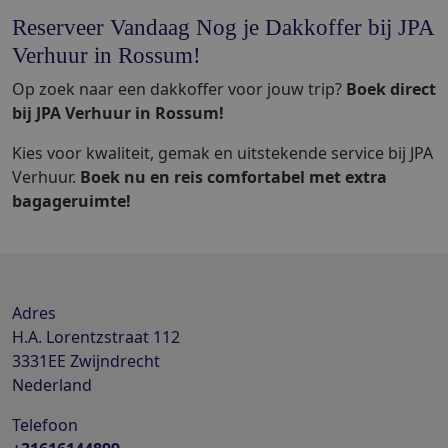
Reserveer Vandaag Nog je Dakkoffer bij JPA
Verhuur in Rossum!
Op zoek naar een dakkoffer voor jouw trip?
Boek direct
bij JPA Verhuur in Rossum!
Kies voor kwaliteit, gemak en uitstekende service bij JPA
Verhuur.
Boek nu en reis comfortabel met extra
bagageruimte!
Adres
H.A. Lorentzstraat 112
3331EE
Zwijndrecht
Nederland
Telefoon