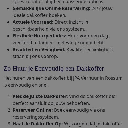
types zodat er altijd een passende optie is.
Gemakkelijke Online Reservering:
24/7 jouw
ideale dakkoffer boeken.
Actuele Voorraad:
Direct inzicht in
beschikbaarheid via ons systeem.
Flexibele Huurperiodes:
Huur voor een dag,
weekend of langer – net wat je nodig hebt.
Kwaliteit en Veiligheid:
Kwaliteit en veiligheid
staan bij ons voorop.
Zo Huur je Eenvoudig een Dakkoffer
Het huren van een dakkoffer bij JPA Verhuur in Rossum
is eenvoudig en snel.
Kies de Juiste Dakkoffer:
Vind de dakkoffer die
perfect aansluit op jouw behoeften.
Reserveer Online:
Boek eenvoudig via ons
reserveringssysteem.
Haal de Dakkoffer Op:
Wij zorgen dat je dakkoffer