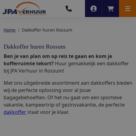
Account
Winkelwag
Men
Home
Dakkoffer huren Rossum
Dakkoffer huren Rossum
Ben je van plan om op reis te gaan en kom je
kofferruimte tekort?
Huur gemakkelijk een dakkoffer
bij JPA Verhuur in Rossum!
Met ons uitgebreide assortiment aan dakkoffers bieden
wij de perfecte oplossing voor al jouw
bagagebehoeften. Of het nu gaat om een sportieve
vakantie, kampeertrip of gezinsvakantie, de perfecte
dakkoffer
staat voor je klaar.