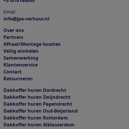
+31616144899
Email
info@jpa-verhuur.nl
Over ons
Partners
Afhaal/Montage locaties
Veilig winkelen
Samenwerking
Klantenservice
Contact
Retourneren
Dakkoffer huren Dordrecht
Dakkoffer huren Zwijndrecht
Dakkoffer huren Papendrecht
Dakkoffer huren Oud-Beijerland
Dakkoffer huren Rotterdam
Dakkoffer huren Alblasserdam