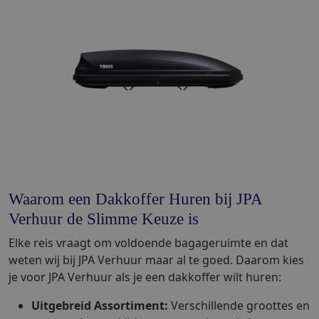
Waarom een Dakkoffer Huren bij JPA
Verhuur de Slimme Keuze is
Elke reis vraagt om voldoende bagageruimte en dat
weten wij bij JPA Verhuur maar al te goed. Daarom kies
je voor JPA Verhuur als je een dakkoffer wilt huren:
Uitgebreid Assortiment:
Verschillende groottes en