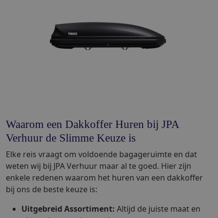
Waarom een Dakkoffer Huren bij JPA
Verhuur de Slimme Keuze is
Elke reis vraagt om voldoende bagageruimte en dat
weten wij bij JPA Verhuur maar al te goed. Hier zijn
enkele redenen waarom het huren van een dakkoffer
bij ons de beste keuze is:
Uitgebreid Assortiment:
Altijd de juiste maat en