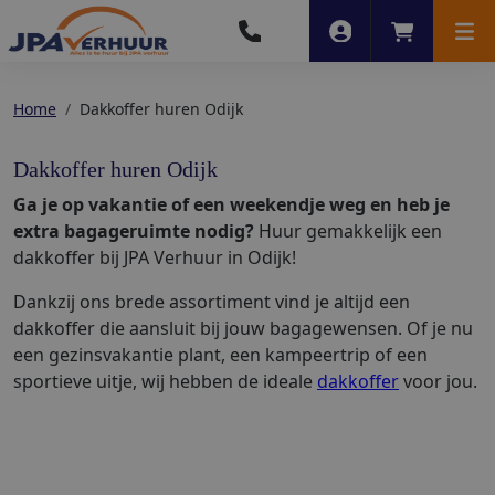
Account
Winkelwag
Men
Home
Dakkoffer huren Odijk
Dakkoffer huren Odijk
Ga je op vakantie of een weekendje weg en heb je
extra bagageruimte nodig?
Huur gemakkelijk een
dakkoffer bij JPA Verhuur in Odijk!
Dankzij ons brede assortiment vind je altijd een
dakkoffer die aansluit bij jouw bagagewensen. Of je nu
een gezinsvakantie plant, een kampeertrip of een
sportieve uitje, wij hebben de ideale
dakkoffer
voor jou.