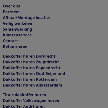
Over ons
Partners
Afhaal/Montage locaties
Veilig winkelen
Samenwerking
Klantenservice
Contact
Retourneren
Dakkoffer huren Dordrecht
Dakkoffer huren Zwijndrecht
Dakkoffer huren Papendrecht
Dakkoffer huren Oud-Beijerland
Dakkoffer huren Rotterdam
Dakkoffer huren Alblasserdam
Thule dakkoffer huren
Dakkoffer Volkswagen huren
Dakkoffer Audi huren