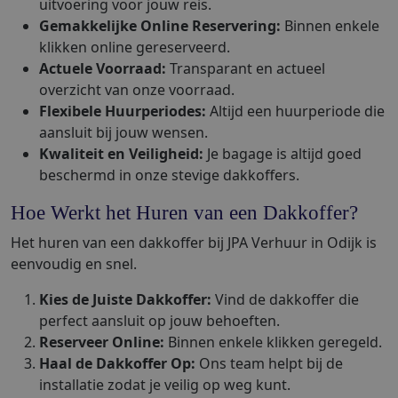
uitvoering voor jouw reis.
Gemakkelijke Online Reservering:
Binnen enkele
klikken online gereserveerd.
Actuele Voorraad:
Transparant en actueel
overzicht van onze voorraad.
Flexibele Huurperiodes:
Altijd een huurperiode die
aansluit bij jouw wensen.
Kwaliteit en Veiligheid:
Je bagage is altijd goed
beschermd in onze stevige dakkoffers.
Hoe Werkt het Huren van een Dakkoffer?
Het huren van een dakkoffer bij JPA Verhuur in Odijk is
eenvoudig en snel.
Kies de Juiste Dakkoffer:
Vind de dakkoffer die
perfect aansluit op jouw behoeften.
Reserveer Online:
Binnen enkele klikken geregeld.
Haal de Dakkoffer Op:
Ons team helpt bij de
installatie zodat je veilig op weg kunt.