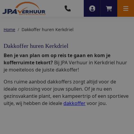
Account
Winkelwag
Men
Home
Dakkoffer huren Kerkdriel
Dakkoffer huren Kerkdriel
Ben je van plan om op reis te gaan en kom je
kofferruimte tekort?
Bij JPA Verhuur in Kerkdriel huur
je moeiteloos de juiste dakkoffer!
Ons ruime aanbod dakkoffers zorgt altijd voor de
ideale oplossing voor jouw spullen. Of je nu een
gezinsvakantie plant, een kampeertrip of een sportieve
uitje, wij hebben de ideale
dakkoffer
voor jou.