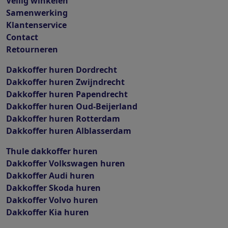
Veilig winkelen
Samenwerking
Klantenservice
Contact
Retourneren
Dakkoffer huren Dordrecht
Dakkoffer huren Zwijndrecht
Dakkoffer huren Papendrecht
Dakkoffer huren Oud-Beijerland
Dakkoffer huren Rotterdam
Dakkoffer huren Alblasserdam
Thule dakkoffer huren
Dakkoffer Volkswagen huren
Dakkoffer Audi huren
Dakkoffer Skoda huren
Dakkoffer Volvo huren
Dakkoffer Kia huren