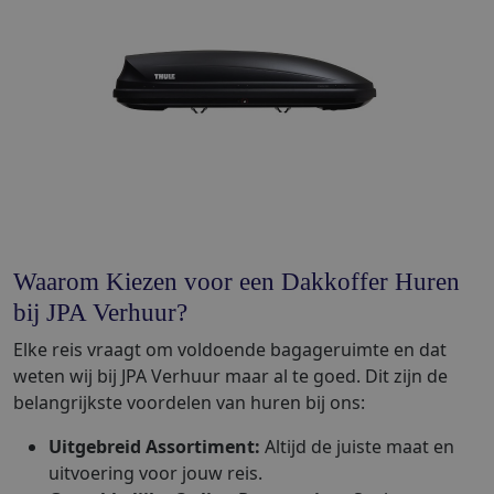
Waarom Kiezen voor een Dakkoffer Huren
bij JPA Verhuur?
Elke reis vraagt om voldoende bagageruimte en dat
weten wij bij JPA Verhuur maar al te goed. Dit zijn de
belangrijkste voordelen van huren bij ons:
Uitgebreid Assortiment:
Altijd de juiste maat en
uitvoering voor jouw reis.