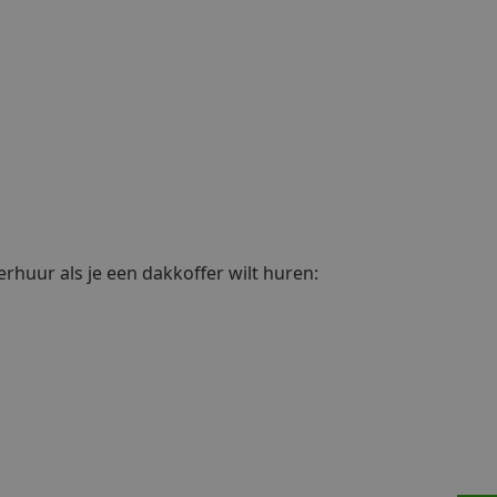
erhuur als je een dakkoffer wilt huren: