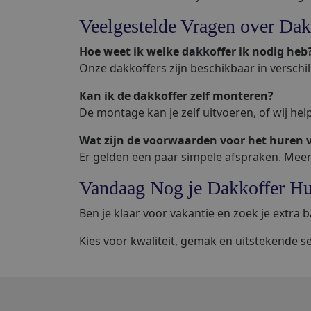
Veelgestelde Vragen over Dak
Hoe weet ik welke dakkoffer ik nodig heb
Onze dakkoffers zijn beschikbaar in verschi
Kan ik de dakkoffer zelf monteren?
De montage kan je zelf uitvoeren, of wij helpen
Wat zijn de voorwaarden voor het huren 
Er gelden een paar simpele afspraken. Meer
Vandaag Nog je Dakkoffer H
Ben je klaar voor vakantie en zoek je extra
Kies voor kwaliteit, gemak en uitstekende se