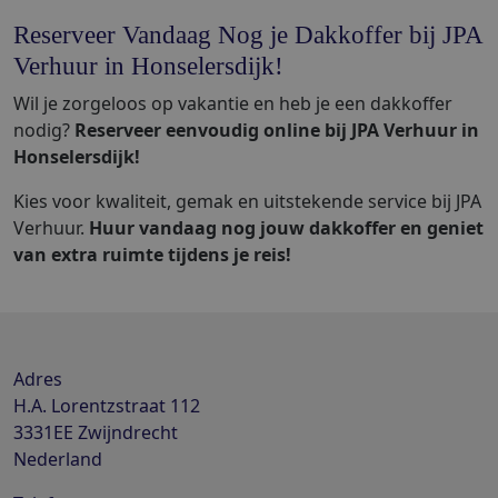
Reserveer Vandaag Nog je Dakkoffer bij JPA
Verhuur in Honselersdijk!
Wil je zorgeloos op vakantie en heb je een dakkoffer
nodig?
Reserveer eenvoudig online bij JPA Verhuur in
Honselersdijk!
Kies voor kwaliteit, gemak en uitstekende service bij JPA
Verhuur.
Huur vandaag nog jouw dakkoffer en geniet
van extra ruimte tijdens je reis!
Adres
H.A. Lorentzstraat 112
3331EE
Zwijndrecht
Nederland