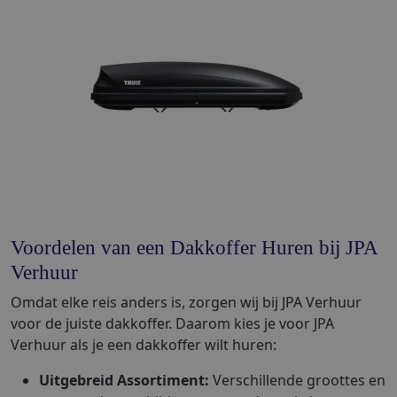
Voordelen van een Dakkoffer Huren bij JPA
Verhuur
Omdat elke reis anders is, zorgen wij bij JPA Verhuur
voor de juiste dakkoffer. Daarom kies je voor JPA
Verhuur als je een dakkoffer wilt huren:
Uitgebreid Assortiment:
Verschillende groottes en