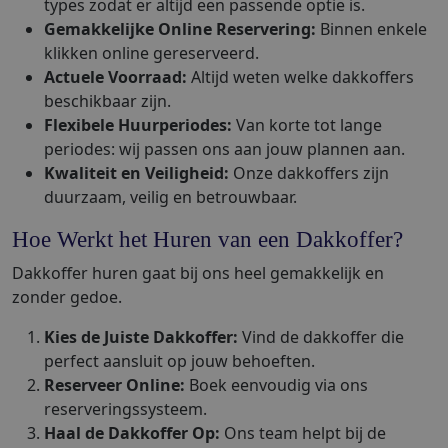
types zodat er altijd een passende optie is.
Gemakkelijke Online Reservering:
Binnen enkele
klikken online gereserveerd.
Actuele Voorraad:
Altijd weten welke dakkoffers
beschikbaar zijn.
Flexibele Huurperiodes:
Van korte tot lange
periodes: wij passen ons aan jouw plannen aan.
Kwaliteit en Veiligheid:
Onze dakkoffers zijn
duurzaam, veilig en betrouwbaar.
Hoe Werkt het Huren van een Dakkoffer?
Dakkoffer huren gaat bij ons heel gemakkelijk en
zonder gedoe.
Kies de Juiste Dakkoffer:
Vind de dakkoffer die
perfect aansluit op jouw behoeften.
Reserveer Online:
Boek eenvoudig via ons
reserveringssysteem.
Haal de Dakkoffer Op:
Ons team helpt bij de