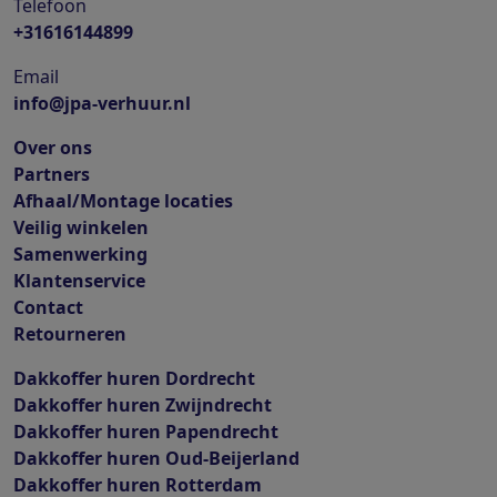
Telefoon
+31616144899
Email
info@jpa-verhuur.nl
Over ons
Partners
Afhaal/Montage locaties
Veilig winkelen
Samenwerking
Klantenservice
Contact
Retourneren
Dakkoffer huren Dordrecht
Dakkoffer huren Zwijndrecht
Dakkoffer huren Papendrecht
Dakkoffer huren Oud-Beijerland
Dakkoffer huren Rotterdam