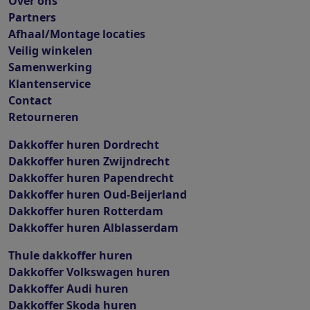
Over ons
Partners
Afhaal/Montage locaties
Veilig winkelen
Samenwerking
Klantenservice
Contact
Retourneren
Dakkoffer huren Dordrecht
Dakkoffer huren Zwijndrecht
Dakkoffer huren Papendrecht
Dakkoffer huren Oud-Beijerland
Dakkoffer huren Rotterdam
Dakkoffer huren Alblasserdam
Thule dakkoffer huren
Dakkoffer Volkswagen huren
Dakkoffer Audi huren
Dakkoffer Skoda huren