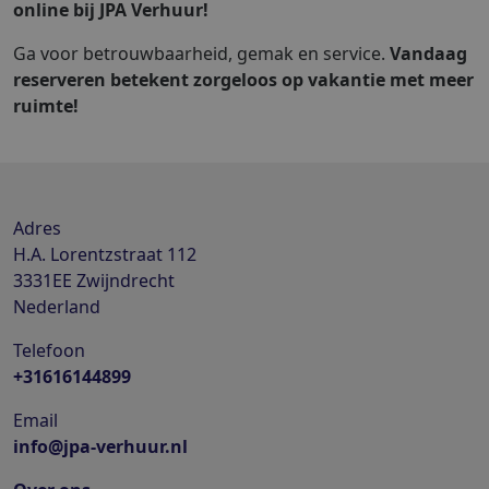
online bij JPA Verhuur!
Ga voor betrouwbaarheid, gemak en service.
Vandaag
reserveren betekent zorgeloos op vakantie met meer
ruimte!
Adres
H.A. Lorentzstraat 112
3331EE
Zwijndrecht
Nederland
Telefoon
+31616144899
Email
info@jpa-verhuur.nl