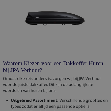
Waarom Kiezen voor een Dakkoffer Huren
bij JPA Verhuur?
Omdat elke reis anders is, zorgen wij bij JPA Verhuur
voor de juiste dakkoffer. Dit zijn de belangrijkste
voordelen van huren bij ons:
Uitgebreid Assortiment:
Verschillende groottes en
types zodat er altijd een passende optie is.