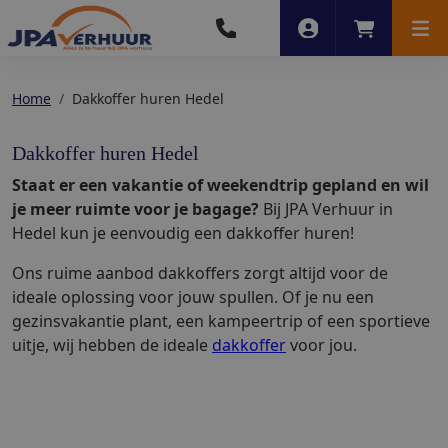
Account
Winkelwag
Men
Home
Dakkoffer huren Hedel
Dakkoffer huren Hedel
Staat er een vakantie of weekendtrip gepland en wil
je meer ruimte voor je bagage?
Bij JPA Verhuur in
Hedel kun je eenvoudig een dakkoffer huren!
Ons ruime aanbod dakkoffers zorgt altijd voor de
ideale oplossing voor jouw spullen. Of je nu een
gezinsvakantie plant, een kampeertrip of een sportieve
uitje, wij hebben de ideale
dakkoffer
voor jou.