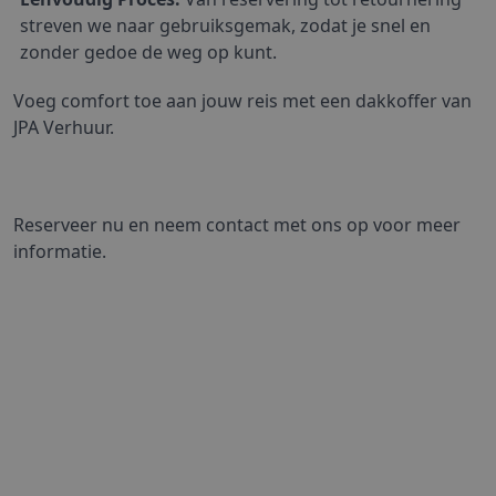
streven we naar gebruiksgemak, zodat je snel en 
zonder gedoe de weg op kunt.
Voeg comfort toe aan jouw reis met een dakkoffer van 
JPA Verhuur.
Reserveer nu en neem contact met ons op voor meer 
informatie.