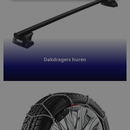
Dakdragers huren