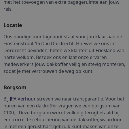
met het toevoegen van extra bagageruimte aan jouw 
reis.
Locatie
Ons handige montagepunt staat voor jou klaar aan de 
Einsteinstraat 16 D in Dordrecht. Hoewel we ons in 
Dordrecht bevinden, heten we klanten uit Friesland van 
harte welkom. Bezoek ons en laat onze ervaren 
medewerkers jouw dakkoffer veilig en stevig monteren, 
zodat je met vertrouwen de weg op kunt.
Borgsom
Bij 
JPA Verhuur
 streven we naar transparantie. Voor het 
huren van een dakkoffer vragen we een borgsom van 
€100,-. Deze borgsom wordt volledig terugbetaald bij 
een correcte retournering van de dakkoffer, waardoor 
je met een gerust hart gebruik kunt maken van onze 