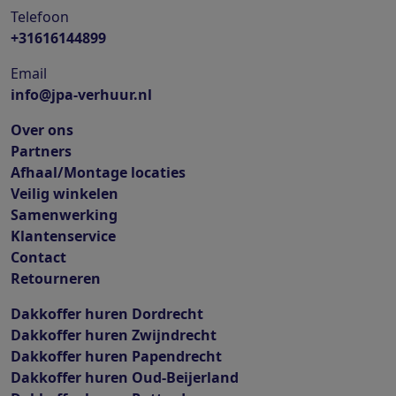
Telefoon
+31616144899
Email
info@jpa-verhuur.nl
Over ons
Partners
Afhaal/Montage locaties
Veilig winkelen
Samenwerking
Klantenservice
Contact
Retourneren
Dakkoffer huren Dordrecht
Dakkoffer huren Zwijndrecht
Dakkoffer huren Papendrecht
Dakkoffer huren Oud-Beijerland