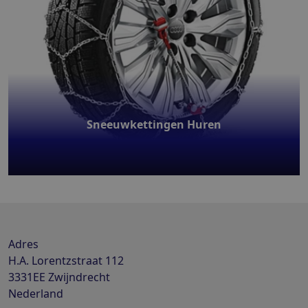
Sneeuwkettingen Huren
Adres
H.A. Lorentzstraat 112
3331EE
Zwijndrecht
Nederland