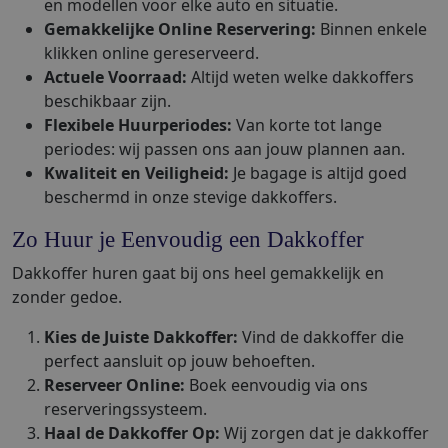
en modellen voor elke auto en situatie.
Gemakkelijke Online Reservering:
Binnen enkele
klikken online gereserveerd.
Actuele Voorraad:
Altijd weten welke dakkoffers
beschikbaar zijn.
Flexibele Huurperiodes:
Van korte tot lange
periodes: wij passen ons aan jouw plannen aan.
Kwaliteit en Veiligheid:
Je bagage is altijd goed
beschermd in onze stevige dakkoffers.
Zo Huur je Eenvoudig een Dakkoffer
Dakkoffer huren gaat bij ons heel gemakkelijk en
zonder gedoe.
Kies de Juiste Dakkoffer:
Vind de dakkoffer die
perfect aansluit op jouw behoeften.
Reserveer Online:
Boek eenvoudig via ons
reserveringssysteem.
Haal de Dakkoffer Op:
Wij zorgen dat je dakkoffer