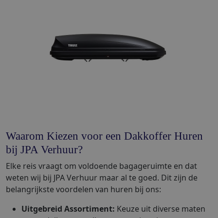
Waarom Kiezen voor een Dakkoffer Huren
bij JPA Verhuur?
Elke reis vraagt om voldoende bagageruimte en dat
weten wij bij JPA Verhuur maar al te goed. Dit zijn de
belangrijkste voordelen van huren bij ons:
Uitgebreid Assortiment:
Keuze uit diverse maten