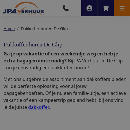
Account
Winkelwag
Men
Home
Dakkoffer huren De Glip
Dakkoffer huren De Glip
Ga je op vakantie of een weekendje weg en heb je
extra bagageruimte nodig?
Bij JPA Verhuur in De Glip
kun je eenvoudig een dakkoffer huren!
Met ons uitgebreide assortiment aan dakkoffers bieden
wij de perfecte oplossing voor al jouw
bagagebehoeften. Of je nu een familie-uitje, een actieve
vakantie of een kampeertrip gepland hebt, bij ons vind
je de juiste
dakkoffer
.