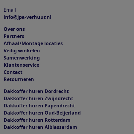
Email
info@jpa-verhuur.nl
Over ons
Partners
Afhaal/Montage locaties
Veilig winkelen
Samenwerking
Klantenservice
Contact
Retourneren
Dakkoffer huren Dordrecht
Dakkoffer huren Zwijndrecht
Dakkoffer huren Papendrecht
Dakkoffer huren Oud-Beijerland
Dakkoffer huren Rotterdam
Dakkoffer huren Alblasserdam