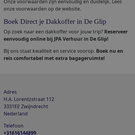
Onze voorwaarden zijn eenvoudig en duidelijk. Lees
onze voorwaarden op de website.
Boek Direct je Dakkoffer in De Glip
Op zoek naar een dakkoffer voor jouw trip?
Reserveer
eenvoudig online bij JPA Verhuur in De Glip!
Bij ons staat kwaliteit en service voorop.
Boek nu en
reis comfortabel met extra bagageruimte!
Adres
H.A. Lorentzstraat 112
3331EE
Zwijndrecht
Nederland
Telefoon
+31616144899