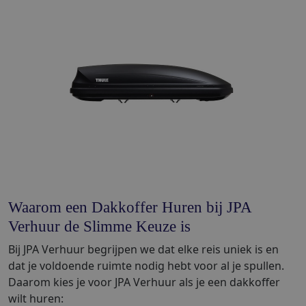
Waarom een Dakkoffer Huren bij JPA
Verhuur de Slimme Keuze is
Bij JPA Verhuur begrijpen we dat elke reis uniek is en
dat je voldoende ruimte nodig hebt voor al je spullen.
Daarom kies je voor JPA Verhuur als je een dakkoffer
wilt huren: