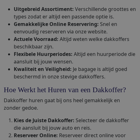
Uitgebreid Assortiment:
Verschillende groottes en
types zodat er altijd een passende optie is.
Gemakkelijke Online Reservering:
Snel en
eenvoudig reserveren via onze website.
Actuele Voorraad:
Altijd weten welke dakkoffers
beschikbaar zijn.
Flexibele Huurperiodes:
Altijd een huurperiode die
aansluit bij jouw wensen.
Kwaliteit en Veiligheid:
Je bagage is altijd goed
beschermd in onze stevige dakkoffers.
Hoe Werkt het Huren van een Dakkoffer?
Dakkoffer huren gaat bij ons heel gemakkelijk en
zonder gedoe.
Kies de Juiste Dakkoffer:
Selecteer de dakkoffer
die aansluit bij jouw auto en reis.
Reserveer Online:
Reserveer direct online voor