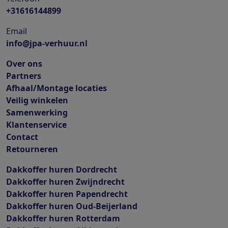
+31616144899
Email
info@jpa-verhuur.nl
Over ons
Partners
Afhaal/Montage locaties
Veilig winkelen
Samenwerking
Klantenservice
Contact
Retourneren
Dakkoffer huren Dordrecht
Dakkoffer huren Zwijndrecht
Dakkoffer huren Papendrecht
Dakkoffer huren Oud-Beijerland
Dakkoffer huren Rotterdam