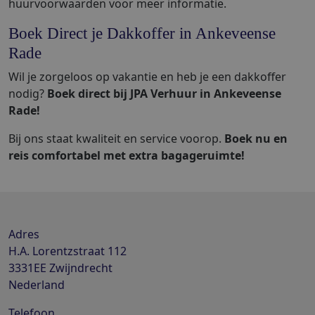
huurvoorwaarden voor meer informatie.
Boek Direct je Dakkoffer in Ankeveense
Rade
Wil je zorgeloos op vakantie en heb je een dakkoffer
nodig?
Boek direct bij JPA Verhuur in Ankeveense
Rade!
Bij ons staat kwaliteit en service voorop.
Boek nu en
reis comfortabel met extra bagageruimte!
Adres
H.A. Lorentzstraat 112
3331EE
Zwijndrecht
Nederland
Telefoon