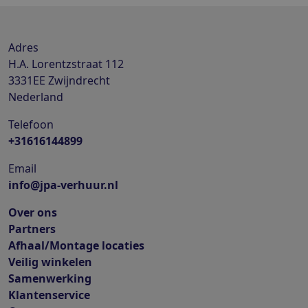
Adres
H.A. Lorentzstraat 112
3331EE
Zwijndrecht
Nederland
Telefoon
+31616144899
Email
info@jpa-verhuur.nl
Over ons
Partners
Afhaal/Montage locaties
Veilig winkelen
Samenwerking
Klantenservice