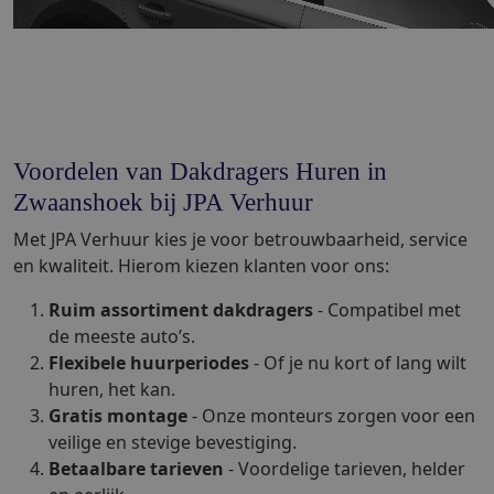
Voordelen van Dakdragers Huren in
Zwaanshoek bij JPA Verhuur
Met JPA Verhuur kies je voor betrouwbaarheid, service
en kwaliteit. Hierom kiezen klanten voor ons:
Ruim assortiment dakdragers
- Compatibel met
de meeste auto’s.
Flexibele huurperiodes
- Of je nu kort of lang wilt
huren, het kan.
Gratis montage
- Onze monteurs zorgen voor een
veilige en stevige bevestiging.
Betaalbare tarieven
- Voordelige tarieven, helder