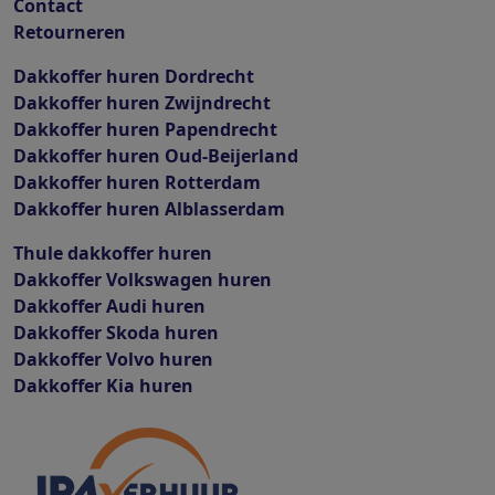
Contact
Retourneren
Dakkoffer huren Dordrecht
Dakkoffer huren Zwijndrecht
Dakkoffer huren Papendrecht
Dakkoffer huren Oud-Beijerland
Dakkoffer huren Rotterdam
Dakkoffer huren Alblasserdam
Thule dakkoffer huren
Dakkoffer Volkswagen huren
Dakkoffer Audi huren
Dakkoffer Skoda huren
Dakkoffer Volvo huren
Dakkoffer Kia huren