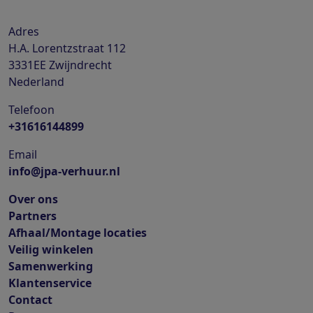
Adres
H.A. Lorentzstraat 112
3331EE
Zwijndrecht
Nederland
Telefoon
+31616144899
Email
info@jpa-verhuur.nl
Over ons
Partners
Afhaal/Montage locaties
Veilig winkelen
Samenwerking
Klantenservice
Contact