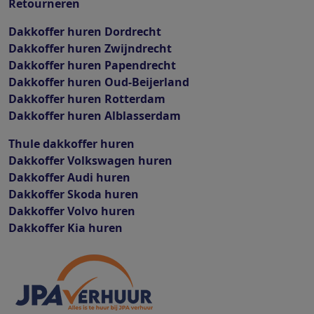
Retourneren
Dakkoffer huren Dordrecht
Dakkoffer huren Zwijndrecht
Dakkoffer huren Papendrecht
Dakkoffer huren Oud-Beijerland
Dakkoffer huren Rotterdam
Dakkoffer huren Alblasserdam
Thule dakkoffer huren
Dakkoffer Volkswagen huren
Dakkoffer Audi huren
Dakkoffer Skoda huren
Dakkoffer Volvo huren
Dakkoffer Kia huren