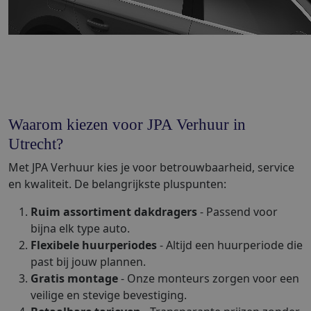
Waarom kiezen voor JPA Verhuur in
Utrecht?
Met JPA Verhuur kies je voor betrouwbaarheid, service
en kwaliteit. De belangrijkste pluspunten:
Ruim assortiment dakdragers
- Passend voor
bijna elk type auto.
Flexibele huurperiodes
- Altijd een huurperiode die
past bij jouw plannen.
Gratis montage
- Onze monteurs zorgen voor een
veilige en stevige bevestiging.