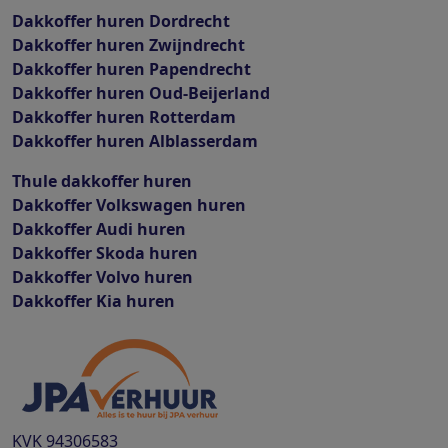
Dakkoffer huren Dordrecht
Dakkoffer huren Zwijndrecht
Dakkoffer huren Papendrecht
Dakkoffer huren Oud-Beijerland
Dakkoffer huren Rotterdam
Dakkoffer huren Alblasserdam
Thule dakkoffer huren
Dakkoffer Volkswagen huren
Dakkoffer Audi huren
Dakkoffer Skoda huren
Dakkoffer Volvo huren
Dakkoffer Kia huren
KVK
94306583