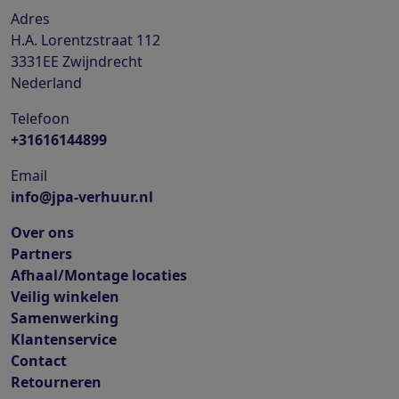
Adres
H.A. Lorentzstraat 112
3331EE
Zwijndrecht
Nederland
Telefoon
+31616144899
Email
info@jpa-verhuur.nl
Over ons
Partners
Afhaal/Montage locaties
Veilig winkelen
Samenwerking
Klantenservice
Contact
Retourneren