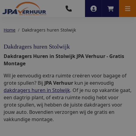
Account
Winkelwag
Men
Home
Dakdragers huren Stolwijk
Dakdragers huren Stolwijk
Dakdragers Huren in Stolwijk JPA Verhuur - Gratis
Montage
Wil je eenvoudig extra ruimte creëren voor bagage of
grote spullen? Bij
JPA Verhuur
kun je eenvoudig
dakdragers huren in Stolwijk
. Of je nu op vakantie gaat,
een dagtrip plant, of extra ruimte nodig hebt voor
grote spullen, wij hebben de juiste dakdragers voor
jouw auto. Bovendien verzorgen wij de gratis en
vakkundige montage.