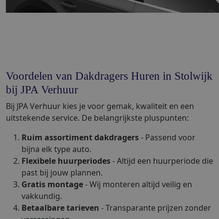
Voordelen van Dakdragers Huren in Stolwijk
bij JPA Verhuur
Bij JPA Verhuur kies je voor gemak, kwaliteit en een
uitstekende service. De belangrijkste pluspunten:
Ruim assortiment dakdragers
- Passend voor
bijna elk type auto.
Flexibele huurperiodes
- Altijd een huurperiode die
past bij jouw plannen.
Gratis montage
- Wij monteren altijd veilig en
vakkundig.
Betaalbare tarieven
- Transparante prijzen zonder