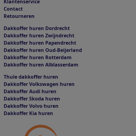
Klantenservice
Contact
Retourneren
Dakkoffer huren Dordrecht
Dakkoffer huren Zwijndrecht
Dakkoffer huren Papendrecht
Dakkoffer huren Oud-Beijerland
Dakkoffer huren Rotterdam
Dakkoffer huren Alblasserdam
Thule dakkoffer huren
Dakkoffer Volkswagen huren
Dakkoffer Audi huren
Dakkoffer Skoda huren
Dakkoffer Volvo huren
Dakkoffer Kia huren