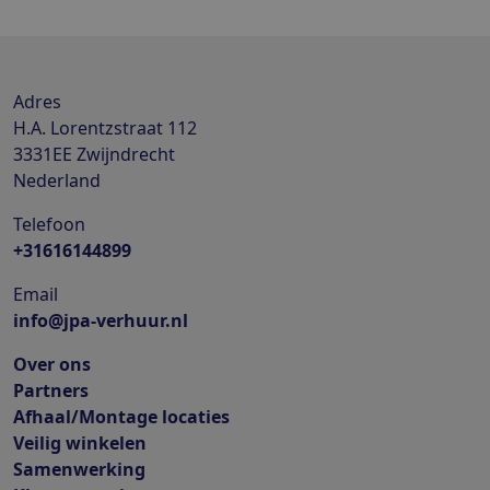
Adres
H.A. Lorentzstraat 112
3331EE
Zwijndrecht
Nederland
Telefoon
+31616144899
Email
info@jpa-verhuur.nl
Over ons
Partners
Afhaal/Montage locaties
Veilig winkelen
Samenwerking