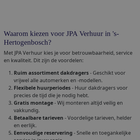
Waarom kiezen voor JPA Verhuur in 's-
Hertogenbosch?
Met JPA Verhuur kies je voor betrouwbaarheid, service
en kwaliteit. Dit zijn de voordelen:
Ruim assortiment dakdragers
- Geschikt voor
vrijwel alle automerken en -modellen.
Flexibele huurperiodes
- Huur dakdragers voor
precies de tijd die je nodig hebt.
Gratis montage
- Wij monteren altijd veilig en
vakkundig.
Betaalbare tarieven
- Voordelige tarieven, helder
en eerlijk.
Eenvoudige reservering
- Snelle en toegankelijke