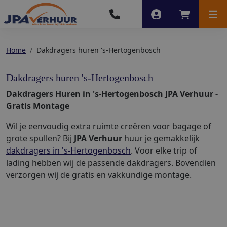
Account
Winkelwag
Men
Home
Dakdragers huren 's-Hertogenbosch
Dakdragers huren 's-Hertogenbosch
Dakdragers Huren in 's-Hertogenbosch JPA Verhuur -
Gratis Montage
Wil je eenvoudig extra ruimte creëren voor bagage of
grote spullen? Bij
JPA Verhuur
huur je gemakkelijk
dakdragers in 's-Hertogenbosch
. Voor elke trip of
lading hebben wij de passende dakdragers. Bovendien
verzorgen wij de gratis en vakkundige montage.