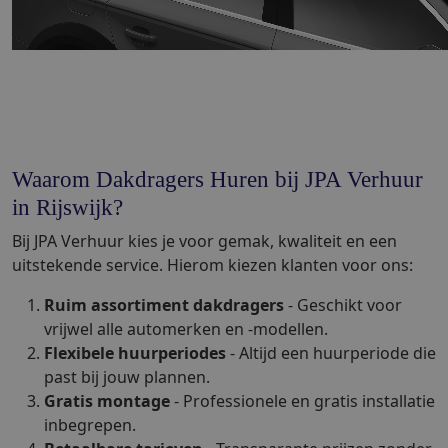
Waarom Dakdragers Huren bij JPA Verhuur
in Rijswijk?
Bij JPA Verhuur kies je voor gemak, kwaliteit en een
uitstekende service. Hierom kiezen klanten voor ons:
Ruim assortiment dakdragers
- Geschikt voor
vrijwel alle automerken en -modellen.
Flexibele huurperiodes
- Altijd een huurperiode die
past bij jouw plannen.
Gratis montage
- Professionele en gratis installatie
inbegrepen.