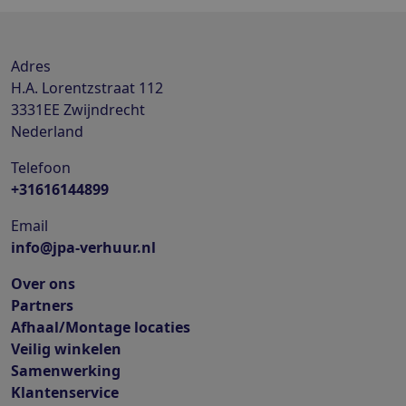
Adres
H.A. Lorentzstraat 112
3331EE
Zwijndrecht
Nederland
Telefoon
+31616144899
Email
info@jpa-verhuur.nl
Over ons
Partners
Afhaal/Montage locaties
Veilig winkelen
Samenwerking
Klantenservice