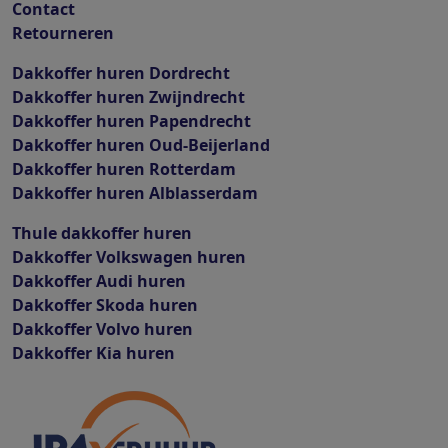
Contact
Retourneren
Dakkoffer huren Dordrecht
Dakkoffer huren Zwijndrecht
Dakkoffer huren Papendrecht
Dakkoffer huren Oud-Beijerland
Dakkoffer huren Rotterdam
Dakkoffer huren Alblasserdam
Thule dakkoffer huren
Dakkoffer Volkswagen huren
Dakkoffer Audi huren
Dakkoffer Skoda huren
Dakkoffer Volvo huren
Dakkoffer Kia huren