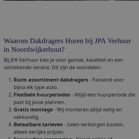
Waarom Dakdragers Huren bij JPA Verhuur
in Noordwijkerhout?
Bij JPA Verhuur kies je voor gemak, kwaliteit en een
uitstekende service. Dit zijn de voordelen:
Ruim assortiment dakdragers
- Passend voor
bijna elk type auto.
Flexibele huurperiodes
- Altijd een huurperiode die
past bij jouw plannen.
Gratis montage
- Wij monteren altijd veilig en
vakkundig.
Betaalbare tarieven
- Geen verborgen kosten,
alleen eerlijke prijzen.