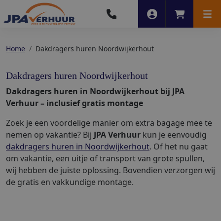
Account
Winkelwag
Men
Home
Dakdragers huren Noordwijkerhout
Dakdragers huren Noordwijkerhout
Dakdragers huren in Noordwijkerhout bij JPA
Verhuur – inclusief gratis montage
Zoek je een voordelige manier om extra bagage mee te
nemen op vakantie? Bij
JPA Verhuur
kun je eenvoudig
dakdragers huren in Noordwijkerhout
. Of het nu gaat
om vakantie, een uitje of transport van grote spullen,
wij hebben de juiste oplossing. Bovendien verzorgen wij
de gratis en vakkundige montage.