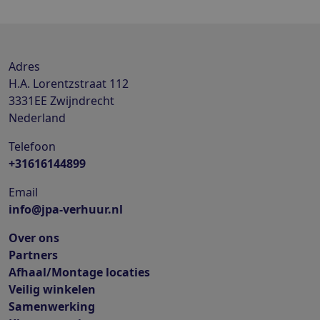
Adres
H.A. Lorentzstraat 112
3331EE
Zwijndrecht
Nederland
Telefoon
+31616144899
Email
info@jpa-verhuur.nl
Over ons
Partners
Afhaal/Montage locaties
Veilig winkelen
Samenwerking