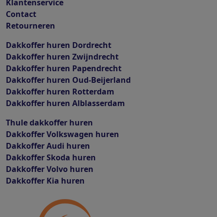
Klantenservice
Contact
Retourneren
Dakkoffer huren Dordrecht
Dakkoffer huren Zwijndrecht
Dakkoffer huren Papendrecht
Dakkoffer huren Oud-Beijerland
Dakkoffer huren Rotterdam
Dakkoffer huren Alblasserdam
Thule dakkoffer huren
Dakkoffer Volkswagen huren
Dakkoffer Audi huren
Dakkoffer Skoda huren
Dakkoffer Volvo huren
Dakkoffer Kia huren