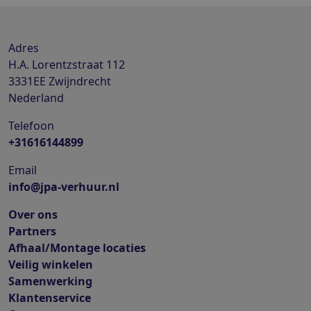
Adres
H.A. Lorentzstraat 112
3331EE
Zwijndrecht
Nederland
Telefoon
+31616144899
Email
info@jpa-verhuur.nl
Over ons
Partners
Afhaal/Montage locaties
Veilig winkelen
Samenwerking
Klantenservice