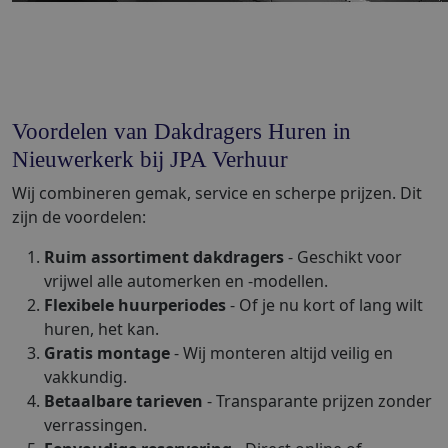
Voordelen van Dakdragers Huren in
Nieuwerkerk bij JPA Verhuur
Wij combineren gemak, service en scherpe prijzen. Dit
zijn de voordelen:
Ruim assortiment dakdragers
- Geschikt voor
vrijwel alle automerken en -modellen.
Flexibele huurperiodes
- Of je nu kort of lang wilt
huren, het kan.
Gratis montage
- Wij monteren altijd veilig en
vakkundig.
Betaalbare tarieven
- Transparante prijzen zonder
verrassingen.