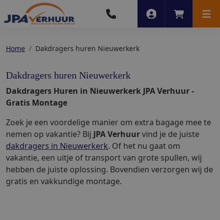
Account
Winkelwag
Men
Home
Dakdragers huren Nieuwerkerk
Dakdragers huren Nieuwerkerk
Dakdragers Huren in Nieuwerkerk JPA Verhuur -
Gratis Montage
Zoek je een voordelige manier om extra bagage mee te
nemen op vakantie? Bij
JPA Verhuur
vind je de juiste
dakdragers in Nieuwerkerk
. Of het nu gaat om
vakantie, een uitje of transport van grote spullen, wij
hebben de juiste oplossing. Bovendien verzorgen wij de
gratis en vakkundige montage.