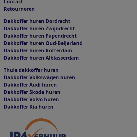
Contact
Retourneren
Dakkoffer huren Dordrecht
Dakkoffer huren Zwijndrecht
Dakkoffer huren Papendrecht
Dakkoffer huren Oud-Beijerland
Dakkoffer huren Rotterdam
Dakkoffer huren Alblasserdam
Thule dakkoffer huren
Dakkoffer Volkswagen huren
Dakkoffer Audi huren
Dakkoffer Skoda huren
Dakkoffer Volvo huren
Dakkoffer Kia huren