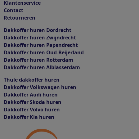
Klantenservice
Contact
Retourneren
Dakkoffer huren Dordrecht
Dakkoffer huren Zwijndrecht
Dakkoffer huren Papendrecht
Dakkoffer huren Oud-Beijerland
Dakkoffer huren Rotterdam
Dakkoffer huren Alblasserdam
Thule dakkoffer huren
Dakkoffer Volkswagen huren
Dakkoffer Audi huren
Dakkoffer Skoda huren
Dakkoffer Volvo huren
Dakkoffer Kia huren