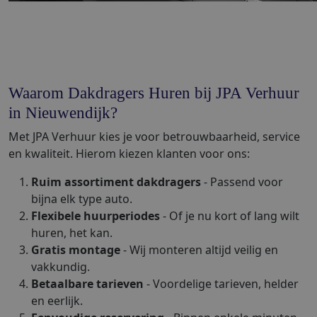
Waarom Dakdragers Huren bij JPA Verhuur
in Nieuwendijk?
Met JPA Verhuur kies je voor betrouwbaarheid, service
en kwaliteit. Hierom kiezen klanten voor ons:
Ruim assortiment dakdragers
- Passend voor
bijna elk type auto.
Flexibele huurperiodes
- Of je nu kort of lang wilt
huren, het kan.
Gratis montage
- Wij monteren altijd veilig en
vakkundig.
Betaalbare tarieven
- Voordelige tarieven, helder
en eerlijk.