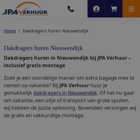
Account
Winkelwag
Men
Home
Dakdragers huren Nieuwendijk
Dakdragers huren Nieuwendijk
Dakdragers huren in Nieuwendijk bij JPA Verhuur –
inclusief gratis montage
Zoek je een voordelige manier om extra bagage mee te
nemen op vakantie? Bij
JPA Verhuur
huur je
gemakkelijk
dakdragers in Nieuwendijk
. Of het nu gaat
om vakantie, een uitje of transport van grote spullen,
wij hebben de juiste oplossing. Bovendien verzorgen wij
de gratis en vakkundige montage.