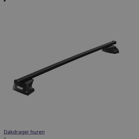
Dakdrager huren