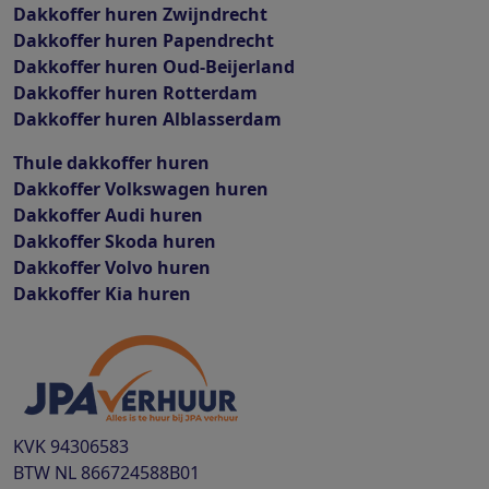
Dakkoffer huren Zwijndrecht
Dakkoffer huren Papendrecht
Dakkoffer huren Oud-Beijerland
Dakkoffer huren Rotterdam
Dakkoffer huren Alblasserdam
Thule dakkoffer huren
Dakkoffer Volkswagen huren
Dakkoffer Audi huren
Dakkoffer Skoda huren
Dakkoffer Volvo huren
Dakkoffer Kia huren
KVK
94306583
BTW
NL 866724588B01