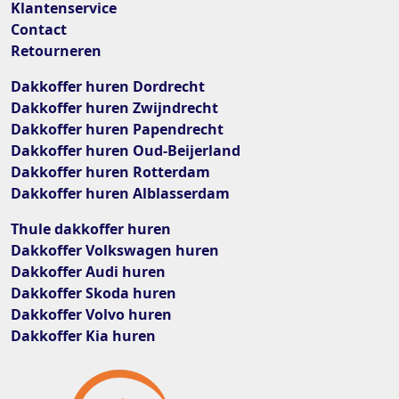
Klantenservice
Contact
Retourneren
Dakkoffer huren Dordrecht
Dakkoffer huren Zwijndrecht
Dakkoffer huren Papendrecht
Dakkoffer huren Oud-Beijerland
Dakkoffer huren Rotterdam
Dakkoffer huren Alblasserdam
Thule dakkoffer huren
Dakkoffer Volkswagen huren
Dakkoffer Audi huren
Dakkoffer Skoda huren
Dakkoffer Volvo huren
Dakkoffer Kia huren