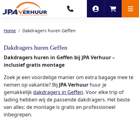
Account
Winkelwag
Men
Home
Dakdragers huren Geffen
Dakdragers huren Geffen
Dakdragers huren in Geffen bij JPA Verhuur –
inclusief gratis montage
Zoek je een voordelige manier om extra bagage mee te
nemen op vakantie? Bij
JPA Verhuur
huur je
gemakkelijk
dakdragers in Geffen
. Voor elke trip of
lading hebben wij de passende dakdragers. Het beste
van alles: de montage is gratis en professioneel
inbegrepen.