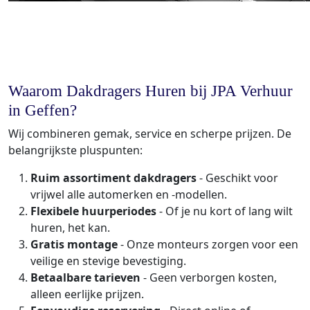
Waarom Dakdragers Huren bij JPA Verhuur
in Geffen?
Wij combineren gemak, service en scherpe prijzen. De
belangrijkste pluspunten:
Ruim assortiment dakdragers
- Geschikt voor
vrijwel alle automerken en -modellen.
Flexibele huurperiodes
- Of je nu kort of lang wilt
huren, het kan.
Gratis montage
- Onze monteurs zorgen voor een
veilige en stevige bevestiging.
Betaalbare tarieven
- Geen verborgen kosten,
alleen eerlijke prijzen.