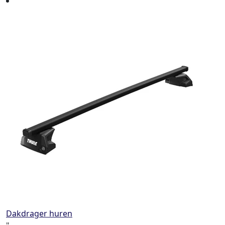
Dakdrager huren