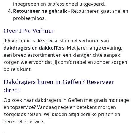
inbegrepen en professioneel uitgevoerd.
Retourneer na gebruik
- Retourneren gaat snel en
probleemloos.
Over JPA Verhuur
JPA Verhuur is dé specialist in het verhuren van
dakdragers en dakkoffers
. Met jarenlange ervaring,
een breed assortiment en een klantgerichte aanpak
zorgen we ervoor dat jij comfortabel en zonder zorgen
op reis kunt.
Dakdragers huren in Geffen? Reserveer
direct!
Op zoek naar dakdragers in Geffen met gratis montage
en topservice? Vandaag regelen betekent morgen
zorgeloos reizen. Wij bieden altijd eerlijke prijzen en
een snelle service.