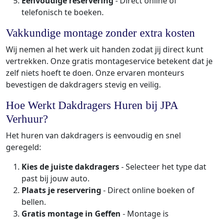
Eenvoudige reservering
- Direct online of
telefonisch te boeken.
Vakkundige montage zonder extra kosten
Wij nemen al het werk uit handen zodat jij direct kunt
vertrekken. Onze gratis montageservice betekent dat je
zelf niets hoeft te doen. Onze ervaren monteurs
bevestigen de dakdragers stevig en veilig.
Hoe Werkt Dakdragers Huren bij JPA
Verhuur?
Het huren van dakdragers is eenvoudig en snel
geregeld:
Kies de juiste dakdragers
- Selecteer het type dat
past bij jouw auto.
Plaats je reservering
- Direct online boeken of
bellen.
Gratis montage in Geffen
- Montage is