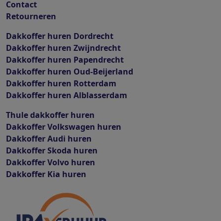
Contact
Retourneren
Dakkoffer huren Dordrecht
Dakkoffer huren Zwijndrecht
Dakkoffer huren Papendrecht
Dakkoffer huren Oud-Beijerland
Dakkoffer huren Rotterdam
Dakkoffer huren Alblasserdam
Thule dakkoffer huren
Dakkoffer Volkswagen huren
Dakkoffer Audi huren
Dakkoffer Skoda huren
Dakkoffer Volvo huren
Dakkoffer Kia huren