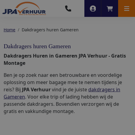
Account
Winkelwag
Men
Home
Dakdragers huren Gameren
Dakdragers huren Gameren
Dakdragers Huren in Gameren JPA Verhuur - Gratis
Montage
Ben je op zoek naar een betrouwbare en voordelige
oplossing om meer bagage mee te nemen tijdens je
reis? Bij
JPA Verhuur
vind je de juiste
dakdragers in
Gameren
. Voor elke trip of lading hebben wij de
passende dakdragers. Bovendien verzorgen wij de
gratis en vakkundige montage.