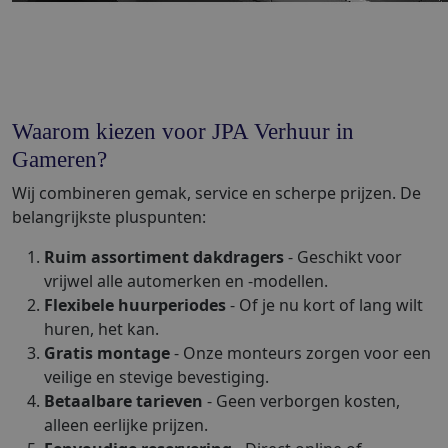
Waarom kiezen voor JPA Verhuur in
Gameren?
Wij combineren gemak, service en scherpe prijzen. De
belangrijkste pluspunten:
Ruim assortiment dakdragers
- Geschikt voor
vrijwel alle automerken en -modellen.
Flexibele huurperiodes
- Of je nu kort of lang wilt
huren, het kan.
Gratis montage
- Onze monteurs zorgen voor een
veilige en stevige bevestiging.
Betaalbare tarieven
- Geen verborgen kosten,
alleen eerlijke prijzen.