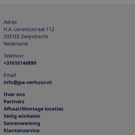
Adres
H.A. Lorentzstraat 112
3331EE
Zwijndrecht
Nederland
Telefoon
+31616144899
Email
info@jpa-verhuur.nl
Over ons
Partners
Afhaal/Montage locaties
Veilig winkelen
Samenwerking
Klantenservice